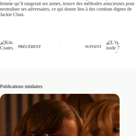
femme qu’il rangerait ses armes, trouve des méthodes astucieuses pour
neutraliser ses adversaires, ce qui donne lieu à des combats dignes de
Jackie Chan.
PRÉCÉDENT
SUIVANT
Publications similaires