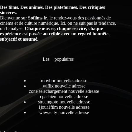
Des films. Des animés. Des plateformes. Des critiques
sincères.
Bienvenue sur
Sofilms.fr
, le rendez-vous des passionnés de
cinéma et de culture numérique. Ici, on ne suit pas la tendance,
on l’analyse.
Chaque œuvre, chaque service, chaque
expérience est passée au crible avec un regard honnête,
subjectif et assumé.
Les + populaires
movbor nouvelle adresse
wiflix nouvelle adresse
zone-telechargement nouvelle adresse
cpasbien nouvelle adresse
streamgoto nouvelle adresse
1jour1film nouvelle adresse
wawacity nouvelle adresse