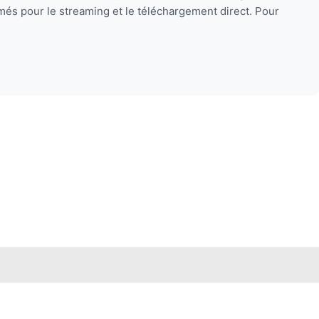
més pour le streaming et le téléchargement direct. Pour