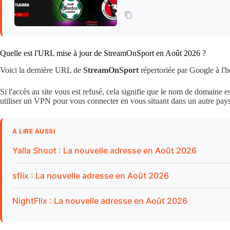
Quelle est l'URL mise à jour de StreamOnSport en Août 2026 ?
Voici la dernière URL de
StreamOnSport
répertoriée par Google à l'h
Si l'accès au site vous est refusé, cela signifie que le nom de domaine e
utiliser un VPN pour vous connecter en vous situant dans un autre pays
A LIRE AUSSI
Yalla Shoot : La nouvelle adresse en Août 2026
sflix : La nouvelle adresse en Août 2026
NightFlix : La nouvelle adresse en Août 2026