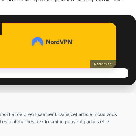
?
Notre test
port et de divertissement. Dans cet article, nous vous
Les plateformes de streaming peuvent parfois être