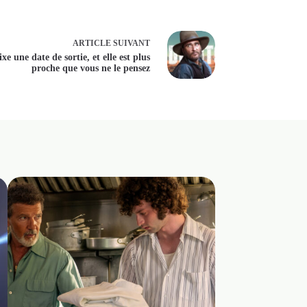
ARTICLE
SUIVANT
e une date de sortie, et elle est plus
proche que vous ne le pensez