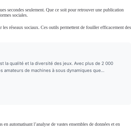
lques secondes seulement. Que ce soit pour retrouver une publication
formes sociales.
 les réseaux sociaux. Ces outils permettent de fouiller efficacement des
 la qualité et la diversité des jeux. Avec plus de 2 000
 les amateurs de machines à sous dynamiques que...
ssus en automatisant l’analyse de vastes ensembles de données et en