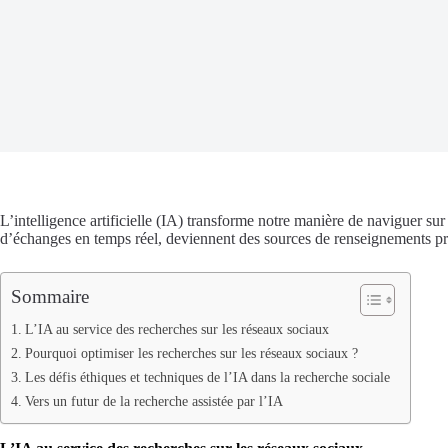
L’intelligence artificielle (IA) transforme notre manière de naviguer s
d’échanges en temps réel, deviennent des sources de renseignements pr
Sommaire
L’IA au service des recherches sur les réseaux sociaux
Pourquoi optimiser les recherches sur les réseaux sociaux ?
Les défis éthiques et techniques de l’IA dans la recherche sociale
Vers un futur de la recherche assistée par l’IA