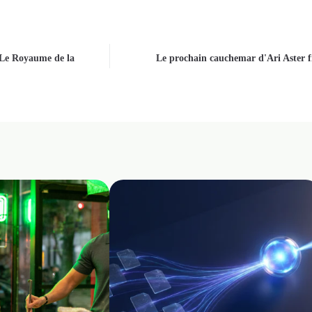
 Le Royaume de la
Le prochain cauchemar d'Ari Aster fix