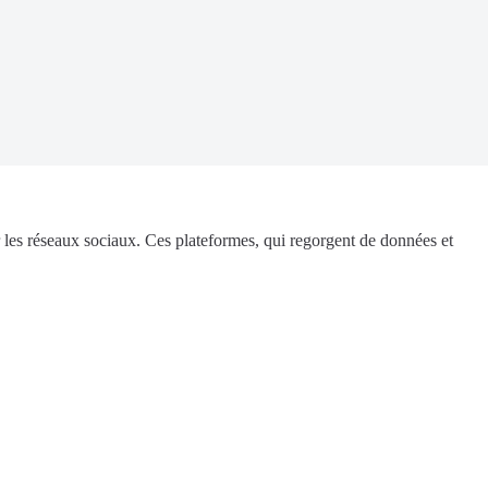
r les réseaux sociaux. Ces plateformes, qui regorgent de données et