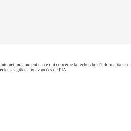
ur Internet, notamment en ce qui concerne la recherche d’informations su
écieuses grâce aux avancées de l’IA.