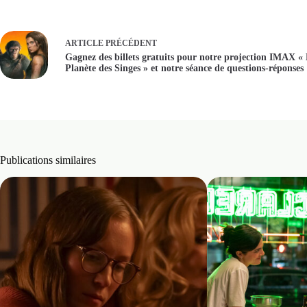
ARTICLE
PRÉCÉDENT
Gagnez des billets gratuits pour notre projection IMAX «
Planète des Singes » et notre séance de questions-réponses
Publications similaires