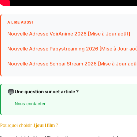
A LIRE AUSSI
Nouvelle Adresse VoirAnime 2026 [Mise à Jour août]
Nouvelle Adresse Papystreaming 2026 [Mise à Jour aoû
Nouvelle Adresse Senpai Stream 2026 [Mise à Jour aoû
💬
Une question sur cet article ?
Nous contacter
Pourquoi choisir
1jour1film
?