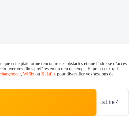
e que cette plateforme rencontre des obstacles et que l’adresse d’accès
z retrouver vos films préférés en un rien de temps. Et pour ceux qui
chargement
,
Wiflix
ou
Xalaflix
pour diversifier vos sessions de
.site/