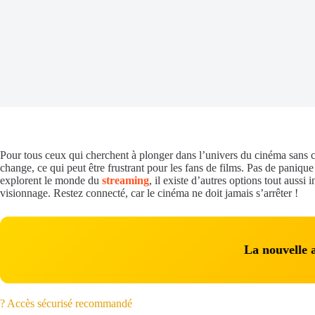
Pour tous ceux qui cherchent à plonger dans l’univers du cinéma sans c
change, ce qui peut être frustrant pour les fans de films. Pas de panique
explorent le monde du
streaming
, il existe d’autres options tout auss
visionnage. Restez connecté, car le cinéma ne doit jamais s’arrêter !
La nouvelle
? Accès sécurisé recommandé