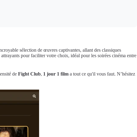
ncroyable sélection de œuvres captivantes, allant des classiques
ttrayants pour faciliter votre choix, idéal pour les soirées cinéma entre
tensité de
Fight Club
,
1 jour 1 film
a tout ce qu'il vous faut. N’hésitez