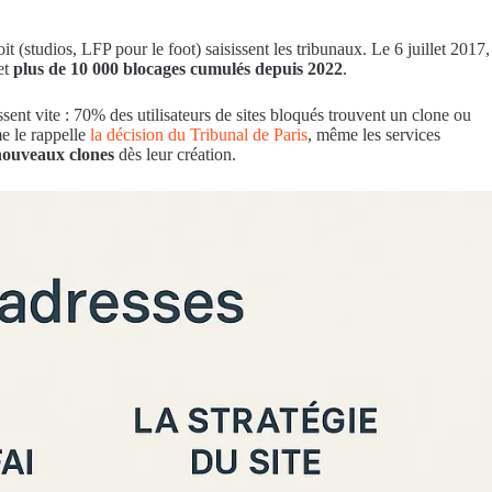
(studios, LFP pour le foot) saisissent les tribunaux. Le 6 juillet 2017,
 et
plus de 10 000 blocages cumulés depuis 2022
.
ent vite : 70% des utilisateurs de sites bloqués trouvent un clone ou
e le rappelle
la décision du Tribunal de Paris
, même les services
 nouveaux clones
dès leur création.