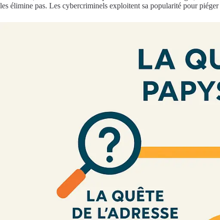
les élimine pas. Les cybercriminels exploitent sa popularité pour piéger 