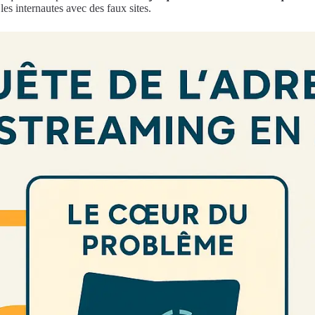
les internautes avec des faux sites.