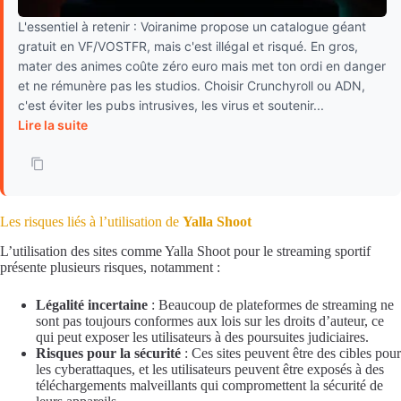
L'essentiel à retenir : Voiranime propose un catalogue géant
gratuit en VF/VOSTFR, mais c'est illégal et risqué. En gros,
mater des animes coûte zéro euro mais met ton ordi en danger
et ne rémunère pas les studios. Choisir Crunchyroll ou ADN,
c'est éviter les pubs intrusives, les virus et soutenir...
Lire la suite
Les risques liés à l’utilisation de
Yalla Shoot
L’utilisation des sites comme Yalla Shoot pour le streaming sportif
présente plusieurs risques, notamment :
Légalité incertaine
: Beaucoup de plateformes de streaming ne
sont pas toujours conformes aux lois sur les droits d’auteur, ce
qui peut exposer les utilisateurs à des poursuites judiciaires.
Risques pour la sécurité
: Ces sites peuvent être des cibles pour
les cyberattaques, et les utilisateurs peuvent être exposés à des
téléchargements malveillants qui compromettent la sécurité de