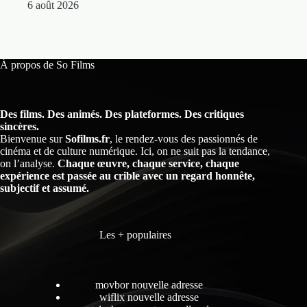
6 août 2026
À propos de So Films
Des films. Des animés. Des plateformes. Des critiques
sincères.
Bienvenue sur
Sofilms.fr
, le rendez-vous des passionnés de
cinéma et de culture numérique. Ici, on ne suit pas la tendance,
on l’analyse.
Chaque œuvre, chaque service, chaque
expérience est passée au crible avec un regard honnête,
subjectif et assumé.
Les + populaires
movbor nouvelle adresse
wiflix nouvelle adresse