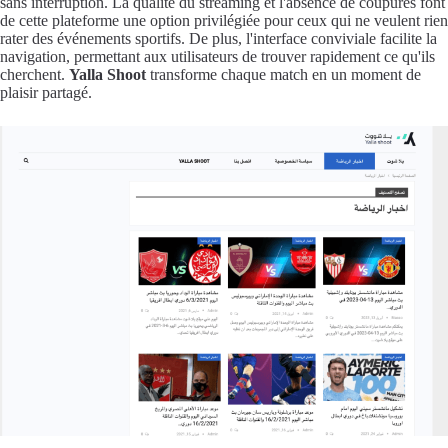
sans interruption. La qualité du streaming et l'absence de coupures font
de cette plateforme une option privilégiée pour ceux qui ne veulent rien
rater des événements sportifs. De plus, l'interface conviviale facilite la
navigation, permettant aux utilisateurs de trouver rapidement ce qu'ils
cherchent.
Yalla Shoot
transforme chaque match en un moment de
plaisir partagé.