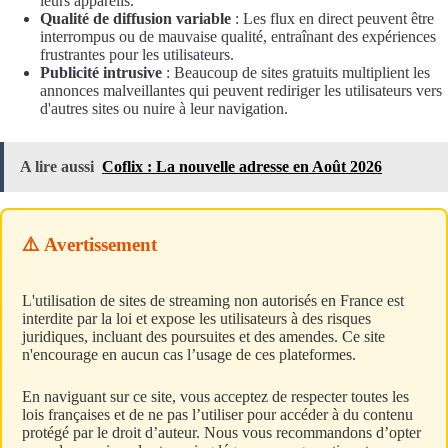
leurs appareils.
Qualité de diffusion variable
: Les flux en direct peuvent être
interrompus ou de mauvaise qualité, entraînant des expériences
frustrantes pour les utilisateurs.
Publicité intrusive
: Beaucoup de sites gratuits multiplient les
annonces malveillantes qui peuvent rediriger les utilisateurs vers
d'autres sites ou nuire à leur navigation.
A lire aussi
Coflix : La nouvelle adresse en Août 2026
⚠️ Avertissement
L'utilisation de sites de streaming non autorisés en France est
interdite par la loi et expose les utilisateurs à des risques
juridiques, incluant des poursuites et des amendes. Ce site
n'encourage en aucun cas l’usage de ces plateformes.
En naviguant sur ce site, vous acceptez de respecter toutes les
lois françaises et de ne pas l’utiliser pour accéder à du contenu
protégé par le droit d’auteur. Nous vous recommandons d’opter