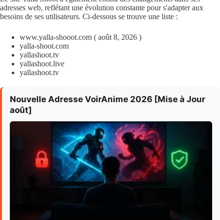
adresses web, reflétant une évolution constante pour s'adapter aux
besoins de ses utilisateurs. Ci-dessous se trouve une liste :
www.yalla-shooot.com ( août 8, 2026 )
yalla-shoot.com
yallashoot.tv
yallashoot.live
yallashoot.tv
Nouvelle Adresse VoirAnime 2026 [Mise à Jour
août]