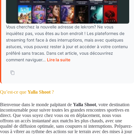
Vous cherchez la nouvelle adresse de lekrom? Ne vous
inquiétez pas, vous êtes au bon endroit ! Les plateformes de
streaming font face à des interruptions, mais avec quelques
astuces, vous pouvez rester à jour et accéder à votre contenu
préféré sans tracas. Dans cet article, vous découvrirez
comment naviguer...
Lire la suite
Qu’est-ce que
Yalla Shoot
?
Bienvenue dans le monde palpitant de
Yalla Shoot
, votre destination
incontournable pour suivre toutes les grandes rencontres sportives en
direct. Que vous soyez chez vous ou en déplacement, nous vous
offrons un accès instantané aux matchs les plus chauds, avec une
qualité de diffusion optimale, sans coupures ni interruptions. Préparez-
vous à vibrer au rythme des actions sur le terrain avec des mises à jour