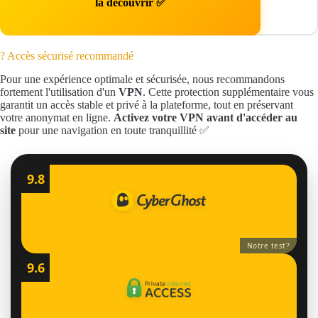
la découvrir ✅
? Accès sécurisé recommandé
Pour une expérience optimale et sécurisée, nous recommandons
fortement l'utilisation d'un
VPN
. Cette protection supplémentaire vous
garantit un accès stable et privé à la plateforme, tout en préservant
votre anonymat en ligne.
Activez votre VPN avant d'accéder au
site
pour une navigation en toute tranquillité ✅
9.8
Notre test
?
9.6