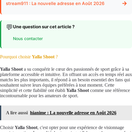
→
stream911 : La nouvelle adresse en Août 2026
💬
Une question sur cet article ?
Nous contacter
Pourquoi choisir
Yalla Shoot
?
Yalla Shoot
a su conquérir le cœur des passionnés de sport grâce à sa
plateforme accessible et intuitive. En offrant un accès en temps réel aux
matchs les plus importants, il répond à un besoin essentiel des fans qui
souhaitent suivre leurs équipes préférées à tout moment. Cette
simplicité et cette fiabilité ont établi
Yalla Shoot
comme une référence
incontournable pour les amateurs de sport.
A lire aussi
hianime : La nouvelle adresse en Août 2026
Choisir
Yalla Shoot
, c'est opter pour une expérience de visionnage