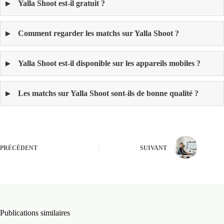
Yalla Shoot est-il gratuit ?
Comment regarder les matchs sur Yalla Shoot ?
Yalla Shoot est-il disponible sur les appareils mobiles ?
Les matchs sur Yalla Shoot sont-ils de bonne qualité ?
PRÉCÉDENT
SUIVANT
Publications similaires