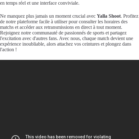
en temps réel et une interface conviviale.
Ne manquez plus jamais un moment crucial avec
Yalla Shoot
. Profitez
de notre plateforme facile à utiliser pour consulter les horaires des
matchs et accéder aux retransmissions en direct à tout moment.
Rejoignez notre communauté de passionnés de sports et partagez
l'excitation avec d'autres fans. Avec nous, chaque match devient une
expérience inoubliable, alors attachez vos ceintures et plongez dans
l'action !