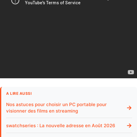
A LIRE AUSSI
Nos astuces pour choisir un PC portable pour
→
visionner des films en streaming
→
swatchseries : La nouvelle adresse en Août 2026