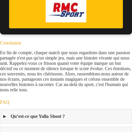
Conclusion
En fin de compte, chaque match que nous regardons dans une passion
partagée n'est pas qu'un simple jeu, mais une histoire vivante qui nous
unit. Rappelez-vous ce frisson quand votre équipe marque un but
décisif ou ce moment de silence lorsque le score évolue. Ces émotions,
ces souvenirs, nous les chérissons. Alors, rassemblons-nous autour de
nos écrans, partageons ces instants magiques et créons ensemble de
nouvelles histoires à raconter. Car au-delà du sport, c'est l'humain qui
nous relie tous.
FAQ
Qu’est-ce que Yalla Shoot ?