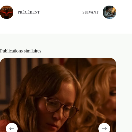
PRÉCÉDENT
SUIVANT
Publications similaires