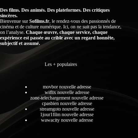
Des films. Des animés. Des plateformes. Des critiques
sincères.
Bienvenue sur
Sofilms.fr
, le rendez-vous des passionnés de
cinéma et de culture numérique. Ici, on ne suit pas la tendance,
on l’analyse.
Chaque œuvre, chaque service, chaque
expérience est passée au crible avec un regard honnête,
subjectif et assumé.
Les + populaires
movbor nouvelle adresse
wiflix nouvelle adresse
zone-telechargement nouvelle adresse
cpasbien nouvelle adresse
streamgoto nouvelle adresse
1jour1film nouvelle adresse
wawacity nouvelle adresse