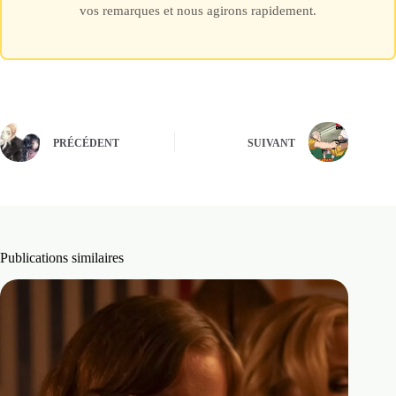
vos remarques et nous agirons rapidement.
PRÉCÉDENT
SUIVANT
Publications similaires