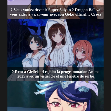
? Vous voulez devenir Super Saiyan ? Dragon Ball va
vous aider à y parvenir avec son Goku officiel… Crocs
? Rent a Girlfriend rejoint la programmation Anime
2025 avec un visuel clé et une fenêtre de sortie