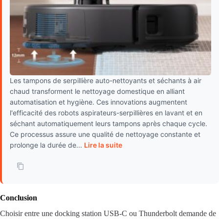
Les tampons de serpillière auto-nettoyants et séchants à air
chaud transforment le nettoyage domestique en alliant
automatisation et hygiène. Ces innovations augmentent
l'efficacité des robots aspirateurs-serpillières en lavant et en
séchant automatiquement leurs tampons après chaque cycle.
Ce processus assure une qualité de nettoyage constante et
prolonge la durée de...
Lire la suite
Conclusion
Choisir entre une docking station USB-C ou Thunderbolt demande de