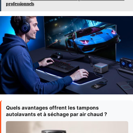
professionnels
Quels avantages offrent les tampons
autolavants et à séchage par air chaud ?