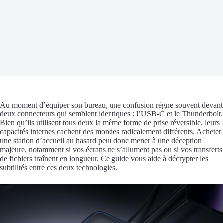
Au moment d’équiper son bureau, une confusion règne souvent devant
deux connecteurs qui semblent identiques : l’USB-C et le Thunderbolt.
Bien qu’ils utilisent tous deux la même forme de prise réversible, leurs
capacités internes cachent des mondes radicalement différents. Acheter
une station d’accueil au hasard peut donc mener à une déception
majeure, notamment si vos écrans ne s’allument pas ou si vos transferts
de fichiers traînent en longueur. Ce guide vous aide à décrypter les
subtilités entre ces deux technologies.