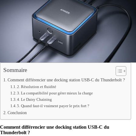
Sommaire
Comment différencier une docking station USB-C du Thunderbolt ?
2. Résolution et fluidité
3. La compatibilité pour gérer mieux la charge
4. Le Daisy Chaining
5. Quand faut-il vraiment payer le prix fort ?
Conclusion
Comment différencier une docking station USB-C du
Thunderbolt ?