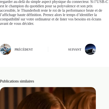
regarder au-delà du simple aspect physique du connecteur. Si l’USB-C
est le champion du quotidien pour sa polyvalence et son prix
accessible, le Thunderbolt reste le roi de la performance brute et de
l’affichage haute définition. Prenez alors le temps d’identifier la
compatibilité sur votre ordinateur et de lister vos besoins en écrans
avant de vous décider.
PRÉCÉDENT
SUIVANT
Publications similaires