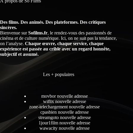
À propos de So Films
Des films. Des animés. Des plateformes. Des critiques
sincères.
Bienvenue sur
Sofilms.fr
, le rendez-vous des passionnés de
cinéma et de culture numérique. Ici, on ne suit pas la tendance,
on l’analyse.
Chaque œuvre, chaque service, chaque
expérience est passée au crible avec un regard honnête,
subjectif et assumé.
Les + populaires
movbor nouvelle adresse
wiflix nouvelle adresse
zone-telechargement nouvelle adresse
cpasbien nouvelle adresse
streamgoto nouvelle adresse
1jour1film nouvelle adresse
wawacity nouvelle adresse