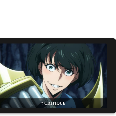
? CRITIQUE