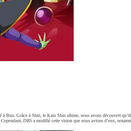
é à Buu. Grâce à Shin, le Kaio Shin ultime, nous avons découvert qu’ils 
. Cependant,
DBS
a modifié cette vision que nous avions d’eux, notam