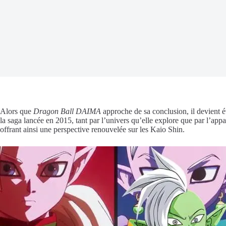
Alors que
Dragon Ball DAIMA
approche de sa conclusion, il devient é
la saga lancée en 2015, tant par l’univers qu’elle explore que par l’ap
offrant ainsi une perspective renouvelée sur les Kaio Shin.