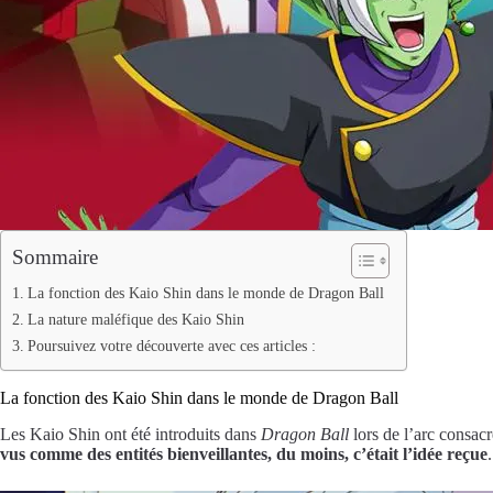
Sommaire
La fonction des Kaio Shin dans le monde de Dragon Ball
La nature maléfique des Kaio Shin
Poursuivez votre découverte avec ces articles :
La fonction des Kaio Shin dans le monde de Dragon Ball
Les Kaio Shin ont été introduits dans
Dragon Ball
lors de l’arc consacr
vus comme des entités bienveillantes, du moins, c’était l’idée reçue