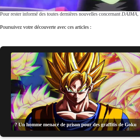
Pour rester informé des toutes dernières nouvelles concernant
DAIMA
,
Poursuivez votre découverte avec ces articles :
? Un homme menacé de prison pour des graffitis de Goku