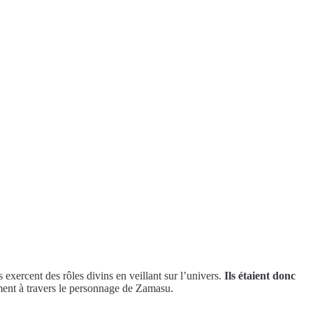
exercent des rôles divins en veillant sur l’univers.
Ils étaient donc
ment à travers le personnage de Zamasu.