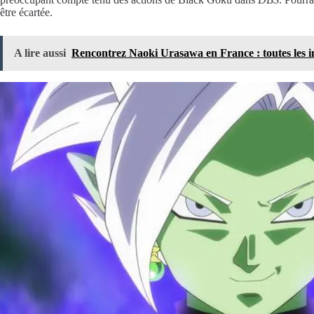
être écartée.
A lire aussi
Rencontrez Naoki Urasawa en France : toutes les in