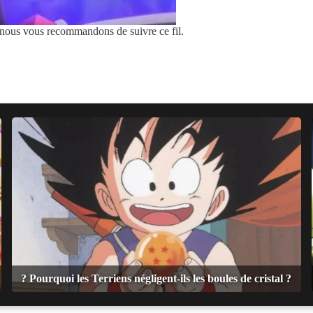
 nous vous recommandons de suivre ce fil.
? Pourquoi les Terriens négligent-ils les boules de cristal ?