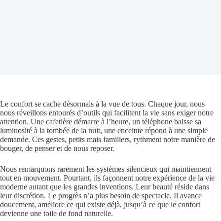
Le confort se cache désormais à la vue de tous. Chaque jour, nous
nous réveillons entourés d’outils qui facilitent la vie sans exiger notre
attention. Une cafetière démarre à l’heure, un téléphone baisse sa
luminosité à la tombée de la nuit, une enceinte répond à une simple
demande. Ces gestes, petits mais familiers, rythment notre manière de
bouger, de penser et de nous reposer.
Nous remarquons rarement les systèmes silencieux qui maintiennent
tout en mouvement. Pourtant, ils façonnent notre expérience de la vie
moderne autant que les grandes inventions. Leur beauté réside dans
leur discrétion. Le progrès n’a plus besoin de spectacle. Il avance
doucement, améliore ce qui existe déjà, jusqu’à ce que le confort
devienne une toile de fond naturelle.