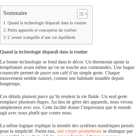
Sommaire
Quand la technologie disparaît dans la routine
Petits appareils et conception du confort
L’avenir tranquille d’une vie équilibrée
Quand la technologie disparaît dans la routine
La bonne technologie se fond dans le décor. Un thermostat ajuste la
température avant même qu’on ne touche aux commandes. Une bague
connectée permet de payer son café d’un simple geste. Chaque
mouvement semble naturel, comme une habitude installée depuis
longtemps.
Ces détails plaisent parce qu’ils rendent la vie fluide. Un seul geste
remplace plusieurs étapes. Au lieu de gérer des appareils, nous vivons
simplement avec eux. Cette facilité donne l’impression que le monde
agit avec nous plutôt que contre nous.
La même logique explique la montée des systèmes numériques pensés
pour la simplicité. Parmi eux,
une crypto prometteuse
se distingue par