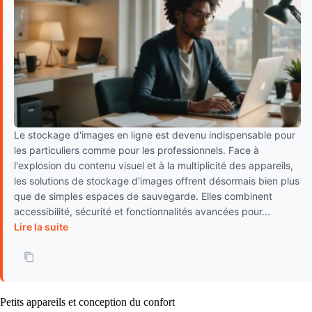
Le stockage d'images en ligne est devenu indispensable pour
les particuliers comme pour les professionnels. Face à
l'explosion du contenu visuel et à la multiplicité des appareils,
les solutions de stockage d'images offrent désormais bien plus
que de simples espaces de sauvegarde. Elles combinent
accessibilité, sécurité et fonctionnalités avancées pour...
Lire la suite
Petits appareils et conception du confort