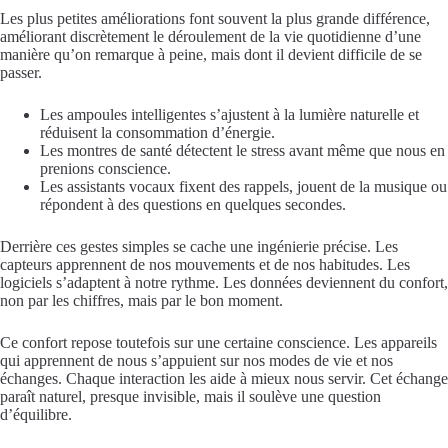
Les plus petites améliorations font souvent la plus grande différence,
améliorant discrètement le déroulement de la vie quotidienne d’une
manière qu’on remarque à peine, mais dont il devient difficile de se
passer.
Les ampoules intelligentes s’ajustent à la lumière naturelle et
réduisent la consommation d’énergie.
Les montres de santé détectent le stress avant même que nous en
prenions conscience.
Les assistants vocaux fixent des rappels, jouent de la musique ou
répondent à des questions en quelques secondes.
Derrière ces gestes simples se cache une ingénierie précise. Les
capteurs apprennent de nos mouvements et de nos habitudes. Les
logiciels s’adaptent à notre rythme. Les données deviennent du confort,
non par les chiffres, mais par le bon moment.
Ce confort repose toutefois sur une certaine conscience. Les appareils
qui apprennent de nous s’appuient sur nos modes de vie et nos
échanges. Chaque interaction les aide à mieux nous servir. Cet échange
paraît naturel, presque invisible, mais il soulève une question
d’équilibre.