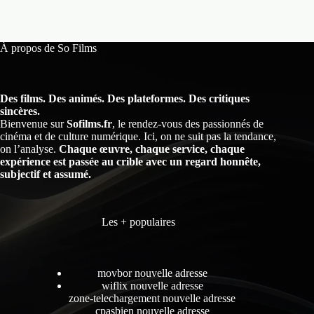
À propos de So Films
Des films. Des animés. Des plateformes. Des critiques
sincères.
Bienvenue sur
Sofilms.fr
, le rendez-vous des passionnés de
cinéma et de culture numérique. Ici, on ne suit pas la tendance,
on l’analyse.
Chaque œuvre, chaque service, chaque
expérience est passée au crible avec un regard honnête,
subjectif et assumé.
Les + populaires
movbor nouvelle adresse
wiflix nouvelle adresse
zone-telechargement nouvelle adresse
cpasbien nouvelle adresse