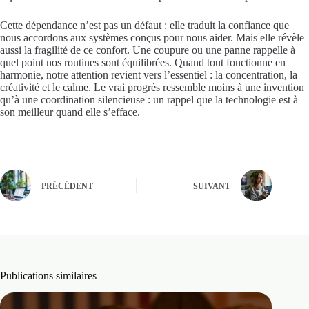
Cette dépendance n’est pas un défaut : elle traduit la confiance que
nous accordons aux systèmes conçus pour nous aider. Mais elle révèle
aussi la fragilité de ce confort. Une coupure ou une panne rappelle à
quel point nos routines sont équilibrées. Quand tout fonctionne en
harmonie, notre attention revient vers l’essentiel : la concentration, la
créativité et le calme. Le vrai progrès ressemble moins à une invention
qu’à une coordination silencieuse : un rappel que la technologie est à
son meilleur quand elle s’efface.
PRÉCÉDENT
SUIVANT
Publications similaires