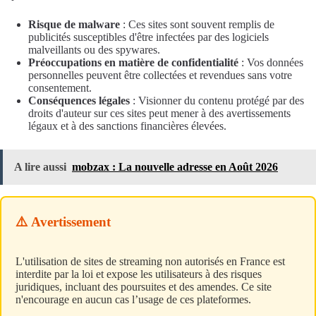
Risque de malware
: Ces sites sont souvent remplis de
publicités susceptibles d'être infectées par des logiciels
malveillants ou des spywares.
Préoccupations en matière de confidentialité
: Vos données
personnelles peuvent être collectées et revendues sans votre
consentement.
Conséquences légales
: Visionner du contenu protégé par des
droits d'auteur sur ces sites peut mener à des avertissements
légaux et à des sanctions financières élevées.
A lire aussi
mobzax : La nouvelle adresse en Août 2026
⚠️ Avertissement
L'utilisation de sites de streaming non autorisés en France est
interdite par la loi et expose les utilisateurs à des risques
juridiques, incluant des poursuites et des amendes. Ce site
n'encourage en aucun cas l’usage de ces plateformes.