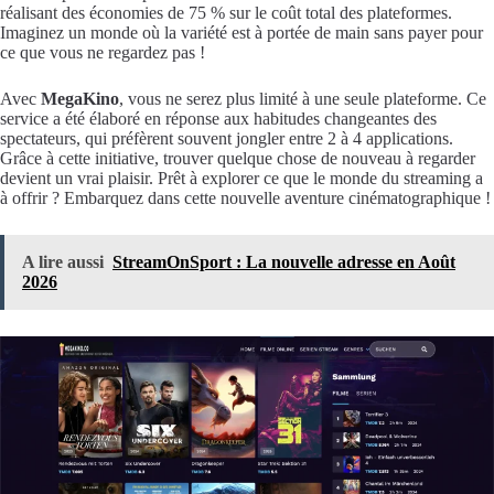
réalisant des économies de 75 % sur le coût total des plateformes.
Imaginez un monde où la variété est à portée de main sans payer pour
ce que vous ne regardez pas !
Avec
MegaKino
, vous ne serez plus limité à une seule plateforme. Ce
service a été élaboré en réponse aux habitudes changeantes des
spectateurs, qui préfèrent souvent jongler entre 2 à 4 applications.
Grâce à cette initiative, trouver quelque chose de nouveau à regarder
devient un vrai plaisir. Prêt à explorer ce que le monde du streaming a
à offrir ? Embarquez dans cette nouvelle aventure cinématographique !
A lire aussi
StreamOnSport : La nouvelle adresse en Août
2026