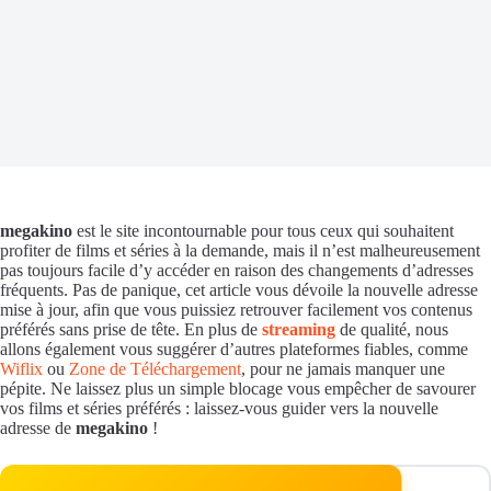
megakino
est le site incontournable pour tous ceux qui souhaitent
profiter de films et séries à la demande, mais il n’est malheureusement
pas toujours facile d’y accéder en raison des changements d’adresses
fréquents. Pas de panique, cet article vous dévoile la nouvelle adresse
mise à jour, afin que vous puissiez retrouver facilement vos contenus
préférés sans prise de tête. En plus de
streaming
de qualité, nous
allons également vous suggérer d’autres plateformes fiables, comme
Wiflix
ou
Zone de Téléchargement
, pour ne jamais manquer une
pépite. Ne laissez plus un simple blocage vous empêcher de savourer
vos films et séries préférés : laissez-vous guider vers la nouvelle
adresse de
megakino
!