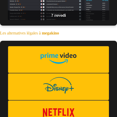
? rovodi
Les alternatives légales à
megakino