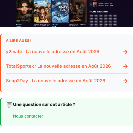
A LIRE AUSSI
→
y2mate : La nouvelle adresse en Août 2026
→
TotalSportek : La nouvelle adresse en Août 2026
→
Soap2Day : La nouvelle adresse en Août 2026
💬
Une question sur cet article ?
Nous contacter