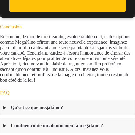
Conclusion
En somme, le monde du streaming évolue rapidement, et des options
comme MegaKino offrent une toute nouvelle expérience. Imaginez
passer d'un film captivant à une série palpitante sans jamais sortir de
votre canapé. Cependant, gardez à l'esprit l'importance de choisir des
alternatives légales pour profiter de votre contenu en toute sérénité.
Après tout, rien ne vaut le plaisir de regarder son film préféré en
sachant qu'on contribue à l'industrie. Alors, installez-vous
confortablement et profitez de la magie du cinéma, tout en restant du
bon côté de la loi !
FAQ
Qu'est-ce que megakino ?
Combien coûte un abonnement à megakino ?