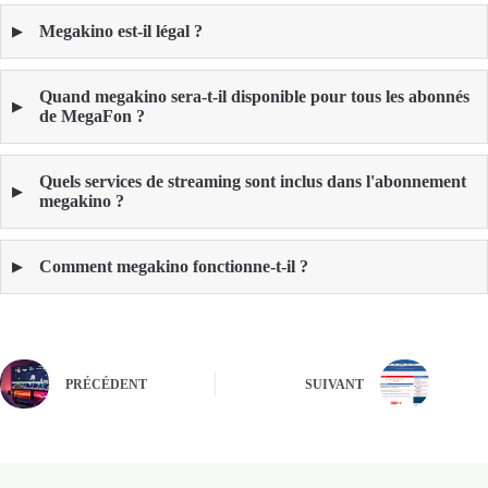
Megakino est-il légal ?
Quand megakino sera-t-il disponible pour tous les abonnés
de MegaFon ?
Quels services de streaming sont inclus dans l'abonnement
megakino ?
Comment megakino fonctionne-t-il ?
PRÉCÉDENT
SUIVANT