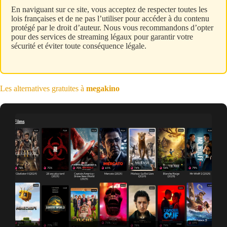
En naviguant sur ce site, vous acceptez de respecter toutes les
lois françaises et de ne pas l’utiliser pour accéder à du contenu
protégé par le droit d’auteur. Nous vous recommandons d’opter
pour des services de streaming légaux pour garantir votre
sécurité et éviter toute conséquence légale.
Les alternatives gratuites à
megakino