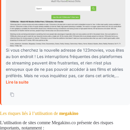
Si vous cherchez la nouvelle adresse de 123movies, vous êtes
au bon endroit ! Les interruptions fréquentes des plateformes
de streaming peuvent être frustrantes, et rien n’est plus
ennuyeux que de ne pas pouvoir accéder à ses films et séries
préférés. Mais ne vous inquiétez pas, car dans cet article,...
Lire la suite
Les risques liés à l’utilisation de
megakino
L'utilisation de sites comme Megakino.co présente des risques
importants, notamment :