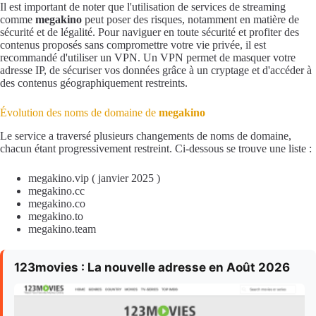
Il est important de noter que l'utilisation de services de streaming
comme
megakino
peut poser des risques, notamment en matière de
sécurité et de légalité. Pour naviguer en toute sécurité et profiter des
contenus proposés sans compromettre votre vie privée, il est
recommandé d'utiliser un VPN. Un VPN permet de masquer votre
adresse IP, de sécuriser vos données grâce à un cryptage et d'accéder à
des contenus géographiquement restreints.
Évolution des noms de domaine de
megakino
Le service a traversé plusieurs changements de noms de domaine,
chacun étant progressivement restreint. Ci-dessous se trouve une liste :
megakino.vip ( janvier 2025 )
megakino.cc
megakino.co
megakino.to
megakino.team
123movies : La nouvelle adresse en Août 2026