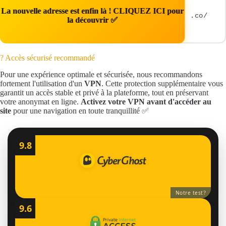
La nouvelle adresse est enfin là ! CLIQUEZ ICI pour
.co/
la découvrir ✅
? Accès sécurisé recommandé
Pour une expérience optimale et sécurisée, nous recommandons
fortement l'utilisation d'un
VPN
. Cette protection supplémentaire vous
garantit un accès stable et privé à la plateforme, tout en préservant
votre anonymat en ligne.
Activez votre VPN avant d'accéder au
site
pour une navigation en toute tranquillité ✅
9.8
Notre test
?
9.6