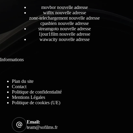
movbor nouvelle adresse
wiflix nouvelle adresse
zone-telechargement nouvelle adresse
cpasbien nouvelle adresse
streamgoto nouvelle adresse
1jour1film nouvelle adresse
wawacity nouvelle adresse
Informations
Plan du site
Contact
Politique de confidentialité
Mentions Légales
Politique de cookies (UE)
Email:
team@sofilms.fr