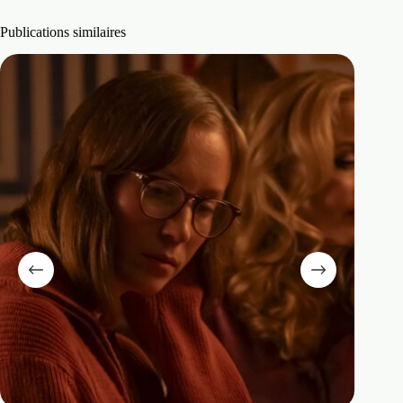
Publications similaires