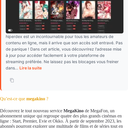
hiperdex est un incontournable pour tous les amateurs de
contenu en ligne, mais il arrive que son accès soit entravé. Pas
de panique ! Dans cet article, vous découvrirez l'adresse mise
à jour pour accéder facilement à votre plateforme de
streaming préférée. Ne laissez pas les blocages vous freiner
dans...
Lire la suite
Qu’est-ce que
megakino
?
Découvrez le tout nouveau service
MegaKino
de MegaFon, un
abonnement unique qui regroupe quatre des plus grands cinémas en
ligne : Start, Premier, Evie et Okko. À partir de septembre 2023, les
abonnés pourront explorer une multitude de films et de séries tout en