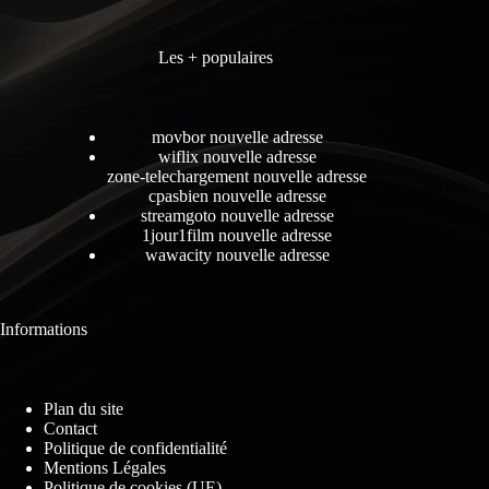
Les + populaires
movbor nouvelle adresse
wiflix nouvelle adresse
zone-telechargement nouvelle adresse
cpasbien nouvelle adresse
streamgoto nouvelle adresse
1jour1film nouvelle adresse
wawacity nouvelle adresse
Informations
Plan du site
Contact
Politique de confidentialité
Mentions Légales
Politique de cookies (UE)