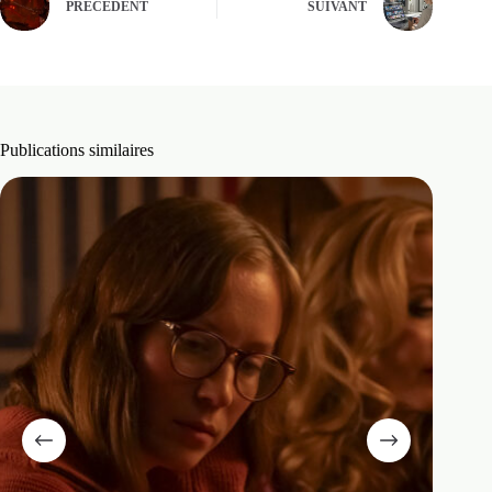
PRÉCÉDENT
SUIVANT
Publications similaires