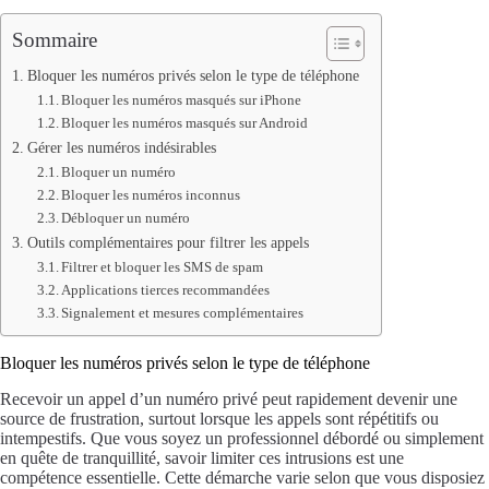
Sommaire
Bloquer les numéros privés selon le type de téléphone
Bloquer les numéros masqués sur iPhone
Bloquer les numéros masqués sur Android
Gérer les numéros indésirables
Bloquer un numéro
Bloquer les numéros inconnus
Débloquer un numéro
Outils complémentaires pour filtrer les appels
Filtrer et bloquer les SMS de spam
Applications tierces recommandées
Signalement et mesures complémentaires
Bloquer les numéros privés selon le type de téléphone
Recevoir un appel d’un numéro privé peut rapidement devenir une
source de frustration, surtout lorsque les appels sont répétitifs ou
intempestifs. Que vous soyez un professionnel débordé ou simplement
en quête de tranquillité, savoir limiter ces intrusions est une
compétence essentielle. Cette démarche varie selon que vous disposiez