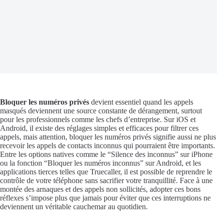
Bloquer les numéros privés
devient essentiel quand les appels
masqués deviennent une source constante de dérangement, surtout
pour les professionnels comme les chefs d’entreprise. Sur iOS et
Android, il existe des réglages simples et efficaces pour filtrer ces
appels, mais attention, bloquer les numéros privés signifie aussi ne plus
recevoir les appels de contacts inconnus qui pourraient être importants.
Entre les options natives comme le “Silence des inconnus” sur iPhone
ou la fonction “Bloquer les numéros inconnus” sur Android, et les
applications tierces telles que Truecaller, il est possible de reprendre le
contrôle de votre téléphone sans sacrifier votre tranquillité. Face à une
montée des arnaques et des appels non sollicités, adopter ces bons
réflexes s’impose plus que jamais pour éviter que ces interruptions ne
deviennent un véritable cauchemar au quotidien.