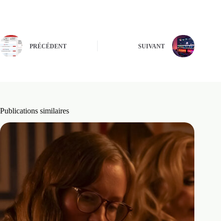
PRÉCÉDENT
SUIVANT
Publications similaires