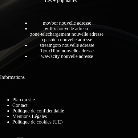
Les + populaires
movbor nouvelle adresse
wiflix nouvelle adresse
zone-telechargement nouvelle adresse
cpasbien nouvelle adresse
streamgoto nouvelle adresse
1jour1film nouvelle adresse
wawacity nouvelle adresse
Informations
Plan du site
Contact
Politique de confidentialité
Mentions Légales
Politique de cookies (UE)