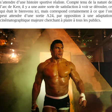
s’attendre d’une histoire sportive réaliste. Compte tenu de la nature de
l’arc de Kerr, il y a une autre sorte de satisfaction à voir se dérouler, ce
qui était le bienvenu ici, mais correspond certainement à ce que l’on
peut attendre d’une sortie A24, par opposition à une adaptation
cinématographique majeure cherchant à plaire à tous les publics.