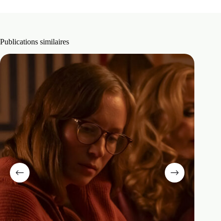
Publications similaires