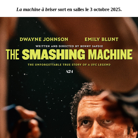
La machine à briser
sort en salles le 3 octobre 2025.