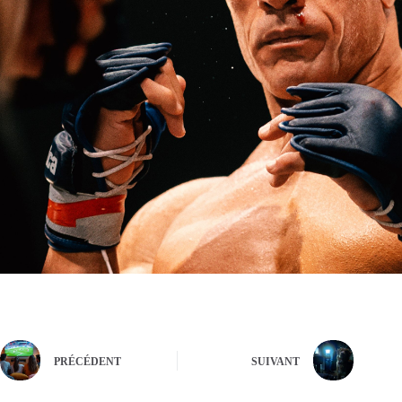
PRÉCÉDENT
SUIVANT