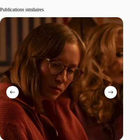
Publications similaires