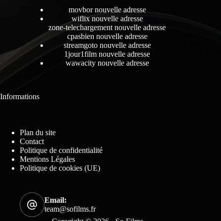
movbor nouvelle adresse
wiflix nouvelle adresse
zone-telechargement nouvelle adresse
cpasbien nouvelle adresse
streamgoto nouvelle adresse
1jour1film nouvelle adresse
wawacity nouvelle adresse
Informations
Plan du site
Contact
Politique de confidentialité
Mentions Légales
Politique de cookies (UE)
Email:
team@sofilms.fr