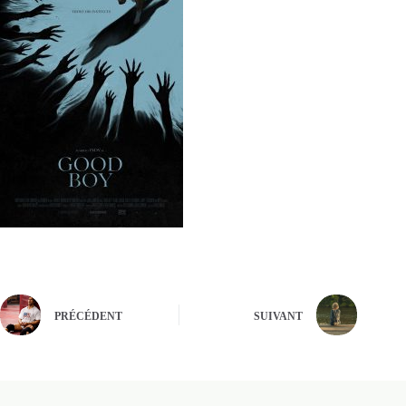
PRÉCÉDENT
SUIVANT