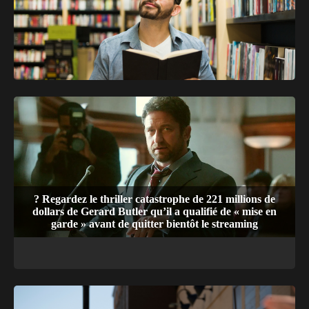
? Les Misérables
? Regardez le thriller catastrophe de 221 millions de
dollars de Gerard Butler qu’il a qualifié de « mise en
garde » avant de quitter bientôt le streaming