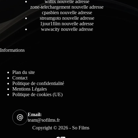
wiflix nouvelle adresse
zone-telechargement nouvelle adresse
cpasbien nouvelle adresse
streamgoto nouvelle adresse
1jour1film nouvelle adresse
wawacity nouvelle adresse
Informations
Plan du site
Contact
Politique de confidentialité
Mentions Légales
Politique de cookies (UE)
Email:
team@sofilms.fr
Copyright © 2026 - So Films