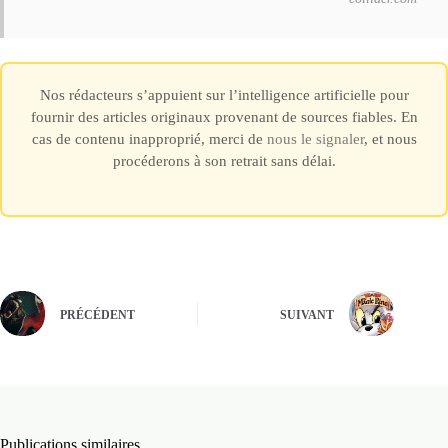
Nos rédacteurs s’appuient sur l’intelligence artificielle pour
fournir des articles originaux provenant de sources fiables. En
cas de contenu inapproprié, merci de
nous le signaler
, et nous
procéderons à son retrait sans délai.
PRÉCÉDENT
SUIVANT
Publications similaires