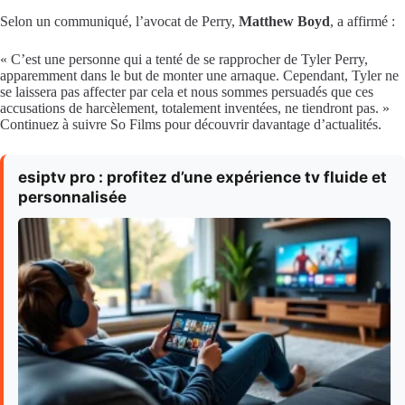
Selon un communiqué, l’avocat de Perry,
Matthew Boyd
, a affirmé :
« C’est une personne qui a tenté de se rapprocher de Tyler Perry,
apparemment dans le but de monter une arnaque. Cependant, Tyler ne
se laissera pas affecter par cela et nous sommes persuadés que ces
accusations de harcèlement, totalement inventées, ne tiendront pas. »
Continuez à suivre So Films pour découvrir davantage d’actualités.
esiptv pro : profitez d’une expérience tv fluide et
personnalisée