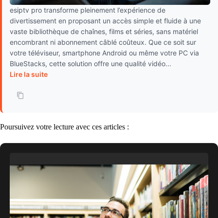
esiptv pro transforme pleinement l’expérience de
divertissement en proposant un accès simple et fluide à une
vaste bibliothèque de chaînes, films et séries, sans matériel
encombrant ni abonnement câblé coûteux. Que ce soit sur
votre téléviseur, smartphone Android ou même votre PC via
BlueStacks, cette solution offre une qualité vidéo...
Lire la suite
Poursuivez votre lecture avec ces articles :