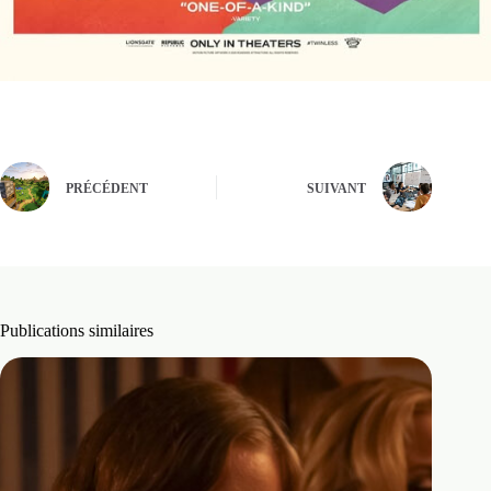
PRÉCÉDENT
SUIVANT
Publications similaires