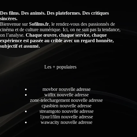
Des films. Des animés. Des plateformes. Des critiques
sincères.
Bienvenue sur
Sofilms.fr
, le rendez-vous des passionnés de
cinéma et de culture numérique. Ici, on ne suit pas la tendance,
on l’analyse.
Chaque œuvre, chaque service, chaque
expérience est passée au crible avec un regard honnête,
subjectif et assumé.
Les + populaires
movbor nouvelle adresse
wiflix nouvelle adresse
zone-telechargement nouvelle adresse
cpasbien nouvelle adresse
streamgoto nouvelle adresse
1jour1film nouvelle adresse
wawacity nouvelle adresse