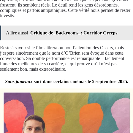
frustrent, ils semblent réels. Le deuil rend les gens désordonnés,
compliqués et parfois antipathiques. Cette vérité nous permet de rester
investis.
A lire aussi
Critique de 'Backrooms' : Corridor Creeps
Reste à savoir si le film attirera ou non l’attention des Oscars, mais
j’espère sincèrement que le nom d’O’Brien sera évoqué dans cette
conversation. Sa double performance est remarquable – facilement
l’une des meilleures de sa carrière, et qui prouve qu’il n’est pas
seulement bon, mais extraordinaire.
Sans jumeaux
sort dans certains cinémas le 5 septembre 2025.