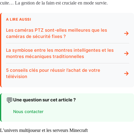
cuite… La gestion de la faim est cruciale en mode survie.
A LIRE AUSSI
Les caméras PTZ sont-elles meilleures que les
→
caméras de sécurité fixes ?
La symbiose entre les montres intelligentes et les
→
montres mécaniques traditionnelles
5 conseils clés pour réussir l’achat de votre
→
télévision
💬
Une question sur cet article ?
Nous contacter
L’univers multijoueur et les serveurs Minecraft