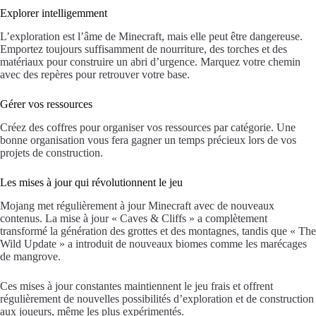
Explorer intelligemment
L’exploration est l’âme de Minecraft, mais elle peut être dangereuse.
Emportez toujours suffisamment de nourriture, des torches et des
matériaux pour construire un abri d’urgence. Marquez votre chemin
avec des repères pour retrouver votre base.
Gérer vos ressources
Créez des coffres pour organiser vos ressources par catégorie. Une
bonne organisation vous fera gagner un temps précieux lors de vos
projets de construction.
Les mises à jour qui révolutionnent le jeu
Mojang met régulièrement à jour Minecraft avec de nouveaux
contenus. La mise à jour « Caves & Cliffs » a complètement
transformé la génération des grottes et des montagnes, tandis que « The
Wild Update » a introduit de nouveaux biomes comme les marécages
de mangrove.
Ces mises à jour constantes maintiennent le jeu frais et offrent
régulièrement de nouvelles possibilités d’exploration et de construction
aux joueurs, même les plus expérimentés.