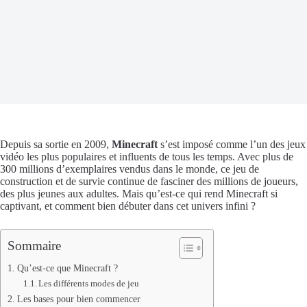
Depuis sa sortie en 2009,
Minecraft
s’est imposé comme l’un des jeux
vidéo les plus populaires et influents de tous les temps. Avec plus de
300 millions d’exemplaires vendus dans le monde, ce jeu de
construction et de survie continue de fasciner des millions de joueurs,
des plus jeunes aux adultes. Mais qu’est-ce qui rend Minecraft si
captivant, et comment bien débuter dans cet univers infini ?
Sommaire
Qu’est-ce que Minecraft ?
Les différents modes de jeu
Les bases pour bien commencer