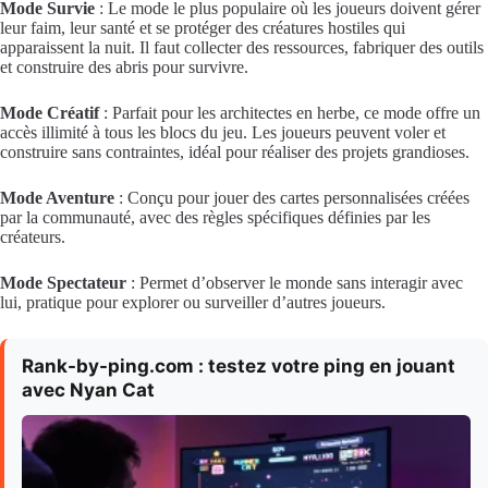
Mode Survie
: Le mode le plus populaire où les joueurs doivent gérer
leur faim, leur santé et se protéger des créatures hostiles qui
apparaissent la nuit. Il faut collecter des ressources, fabriquer des outils
et construire des abris pour survivre.
Mode Créatif
: Parfait pour les architectes en herbe, ce mode offre un
accès illimité à tous les blocs du jeu. Les joueurs peuvent voler et
construire sans contraintes, idéal pour réaliser des projets grandioses.
Mode Aventure
: Conçu pour jouer des cartes personnalisées créées
par la communauté, avec des règles spécifiques définies par les
créateurs.
Mode Spectateur
: Permet d’observer le monde sans interagir avec
lui, pratique pour explorer ou surveiller d’autres joueurs.
Rank-by-ping.com : testez votre ping en jouant
avec Nyan Cat