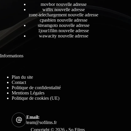
movbor nouvelle adresse
wiflix nouvelle adresse
zone-telechargement nouvelle adresse
cpasbien nouvelle adresse
streamgoto nouvelle adresse
1jour1film nouvelle adresse
wawacity nouvelle adresse
Informations
Plan du site
Contact
Politique de confidentialité
Mentions Légales
Politique de cookies (UE)
Email:
team@sofilms.fr
Copyright © 2026 - So Films