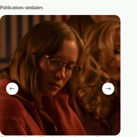
Publications similaires