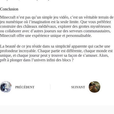
Conclusion
Minecraft n’est pas qu’un simple jeu vidéo, c’est un véritable terrain de
jeu numérique où l’imagination est la seule limite. Que vous préfériez
construire des châteaux médiévaux, explorer des grottes mystérieuses
ou collaborer avec d’autres joueurs sur des serveurs communautaires,
Minecraft offre une expérience unique et personnalisable.
La beauté de ce jeu réside dans sa simplicité apparente qui cache une
profondeur incroyable. Chaque partie est différente, chaque monde est
unique, et chaque joueur peut y trouver sa façon de s’amuser. Alors,
prêt à plonger dans l’univers infini des blocs ?
PRÉCÉDENT
SUIVANT