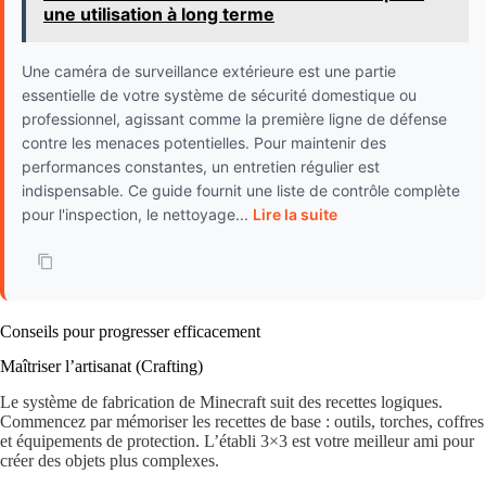
une utilisation à long terme
Une caméra de surveillance extérieure est une partie
essentielle de votre système de sécurité domestique ou
professionnel, agissant comme la première ligne de défense
contre les menaces potentielles. Pour maintenir des
performances constantes, un entretien régulier est
indispensable. Ce guide fournit une liste de contrôle complète
pour l'inspection, le nettoyage...
Lire la suite
Conseils pour progresser efficacement
Maîtriser l’artisanat (Crafting)
Le système de fabrication de Minecraft suit des recettes logiques.
Commencez par mémoriser les recettes de base : outils, torches, coffres
et équipements de protection. L’établi 3×3 est votre meilleur ami pour
créer des objets plus complexes.