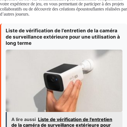
votre expérience de jeu, en vous permettant de participer à des projets
collaboratifs ou de découvrir des créations époustouflantes réalisées par
d’autres joueurs.
Liste de vérification de l’entretien de la caméra
de surveillance extérieure pour une utilisation à
long terme
A lire aussi
Liste de vérification de l'entretien
de la caméra de surveillance extérieure pour