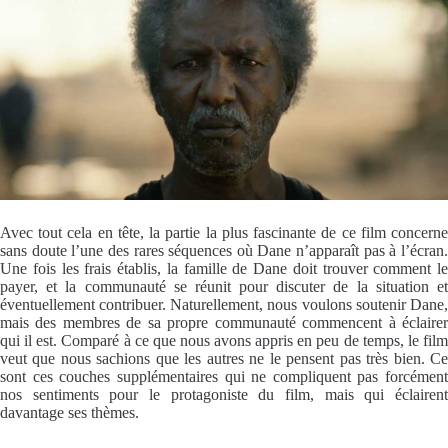
Avec tout cela en tête, la partie la plus fascinante de ce film concerne
sans doute l’une des rares séquences où Dane n’apparaît pas à l’écran.
Une fois les frais établis, la famille de Dane doit trouver comment le
payer, et la communauté se réunit pour discuter de la situation et
éventuellement contribuer. Naturellement, nous voulons soutenir Dane,
mais des membres de sa propre communauté commencent à éclairer
qui il est. Comparé à ce que nous avons appris en peu de temps, le film
veut que nous sachions que les autres ne le pensent pas très bien. Ce
sont ces couches supplémentaires qui ne compliquent pas forcément
nos sentiments pour le protagoniste du film, mais qui éclairent
davantage ses thèmes.