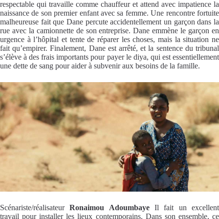
respectable qui travaille comme chauffeur et attend avec impatience la
naissance de son premier enfant avec sa femme. Une rencontre fortuite
malheureuse fait que Dane percute accidentellement un garçon dans la
rue avec la camionnette de son entreprise. Dane emmène le garçon en
urgence à l’hôpital et tente de réparer les choses, mais la situation ne
fait qu’empirer. Finalement, Dane est arrêté, et la sentence du tribunal
s’élève à des frais importants pour payer le diya, qui est essentiellement
une dette de sang pour aider à subvenir aux besoins de la famille.
Scénariste/réalisateur
Ronaimou Adoumbaye
Il fait un excellen
travail pour installer les lieux contemporains. Dans son ensemble, ce