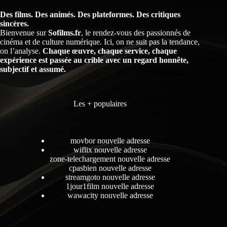
Des films. Des animés. Des plateformes. Des critiques
sincères.
Bienvenue sur
Sofilms.fr
, le rendez-vous des passionnés de
cinéma et de culture numérique. Ici, on ne suit pas la tendance,
on l’analyse.
Chaque œuvre, chaque service, chaque
expérience est passée au crible avec un regard honnête,
subjectif et assumé.
Les + populaires
movbor nouvelle adresse
wiflix nouvelle adresse
zone-telechargement nouvelle adresse
cpasbien nouvelle adresse
streamgoto nouvelle adresse
1jour1film nouvelle adresse
wawacity nouvelle adresse