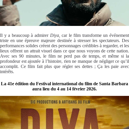
Il y a beaucoup à admirer
Diya,
car le film transforme un événemen
triste en une épreuve majeure destinée à stresser les spectateurs. Des
performances solides créent des personnages crédibles à regarder, et les
lieux offrent un attrait visuel dans ce que nous voyons de cette nation.
Avec ses 90 minutes, le film ne perd pas de temps, et même si la
profondeur est ajoutée à l’histoire, rien ne manque de négliger ce qu’il
accomplit. Ce film fait plus que régler ses dettes ; Ça les paie avec
intérêts.
La 41e édition du Festival international du film de Santa Barbara
aura lieu du 4 au 14 février 2026.