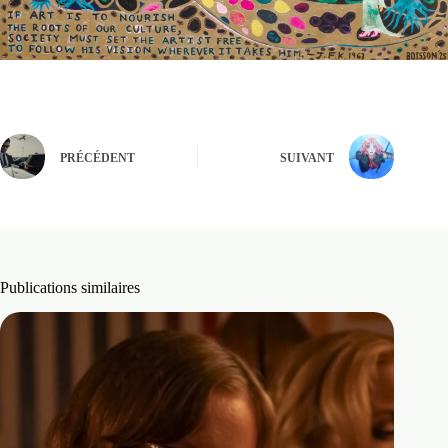
PRÉCÉDENT
SUIVANT
Publications similaires