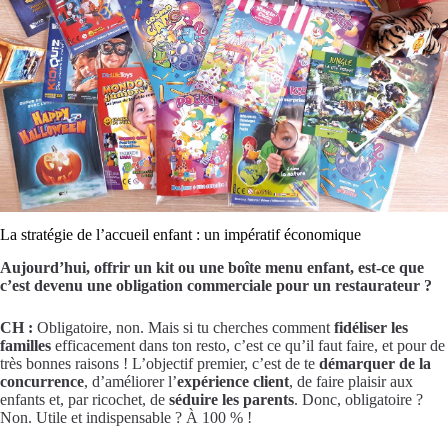
La stratégie de l’accueil enfant : un impératif économique
Aujourd’hui, offrir un kit ou une boîte menu enfant, est-ce que
c’est devenu une obligation commerciale pour un restaurateur ?
CH :
Obligatoire, non. Mais si tu cherches comment
fidéliser les
familles
efficacement dans ton resto, c’est ce qu’il faut faire, et pour de
très bonnes raisons ! L’objectif premier, c’est de te
démarquer de la
concurrence
, d’améliorer l’
expérience client
, de faire plaisir aux
enfants et, par ricochet, de
séduire les parents
. Donc, obligatoire ?
Non. Utile et indispensable ? À 100 % !