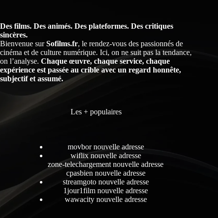
Des films. Des animés. Des plateformes. Des critiques
sincères.
Bienvenue sur
Sofilms.fr
, le rendez-vous des passionnés de
cinéma et de culture numérique. Ici, on ne suit pas la tendance,
on l’analyse.
Chaque œuvre, chaque service, chaque
expérience est passée au crible avec un regard honnête,
subjectif et assumé.
Les + populaires
movbor nouvelle adresse
wiflix nouvelle adresse
zone-telechargement nouvelle adresse
cpasbien nouvelle adresse
streamgoto nouvelle adresse
1jour1film nouvelle adresse
wawacity nouvelle adresse