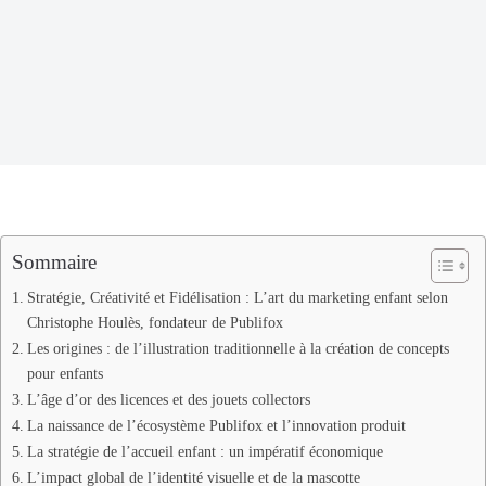
Sommaire
Stratégie, Créativité et Fidélisation : L’art du marketing enfant selon
Christophe Houlès, fondateur de Publifox
Les origines : de l’illustration traditionnelle à la création de concepts
pour enfants
L’âge d’or des licences et des jouets collectors
La naissance de l’écosystème Publifox et l’innovation produit
La stratégie de l’accueil enfant : un impératif économique
L’impact global de l’identité visuelle et de la mascotte