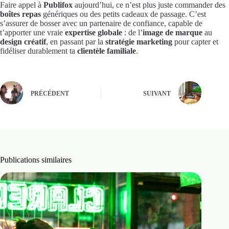
Faire appel à
Publifox
aujourd’hui, ce n’est plus juste commander des
boîtes repas
génériques ou des petits cadeaux de passage. C’est
s’assurer de bosser avec un partenaire de confiance, capable de
t’apporter une vraie
expertise globale
: de l’
image de marque
au
design créatif
, en passant par la
stratégie marketing
pour capter et
fidéliser durablement ta
clientèle familiale
.
PRÉCÉDENT
SUIVANT
Publications similaires