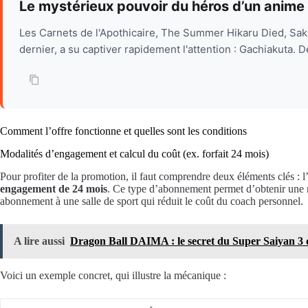
Le mystérieux pouvoir du héros d’un anime 
Les Carnets de l'Apothicaire, The Summer Hikaru Died, Saka
dernier, a su captiver rapidement l'attention : Gachiakuta. 
Comment l’offre fonctionne et quelles sont les conditions
Modalités d’engagement et calcul du coût (ex. forfait 24 mois)
Pour profiter de la promotion, il faut comprendre deux éléments clés : l
engagement de 24 mois
. Ce type d’abonnement permet d’obtenir une 
abonnement à une salle de sport qui réduit le coût du coach personnel.
A lire aussi
Dragon Ball DAIMA : le secret du Super Saiyan 3 
Voici un exemple concret, qui illustre la mécanique :