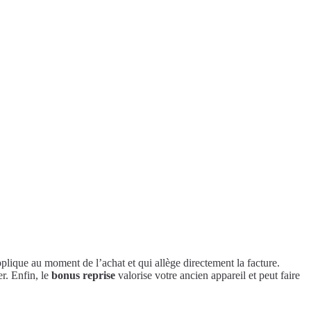
plique au moment de l’achat et qui allège directement la facture.
er. Enfin, le
bonus reprise
valorise votre ancien appareil et peut faire