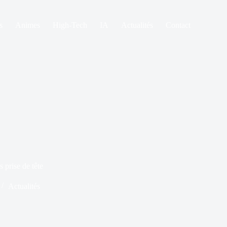
s
Animes
High-Tech
IA
Actualités
Contact
 prise de tête
Actualités