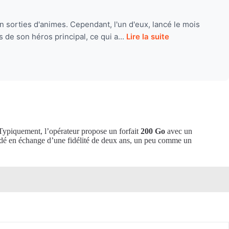
 sorties d'animes. Cependant, l'un d'eux, lancé le mois
 de son héros principal, ce qui a...
Lire la suite
. Typiquement, l’opérateur propose un forfait
200 Go
avec un
rdé en échange d’une fidélité de deux ans, un peu comme un