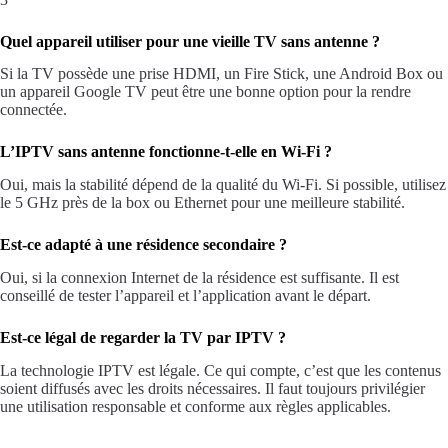
Quel appareil utiliser pour une vieille TV sans antenne ?
Si la TV possède une prise HDMI, un Fire Stick, une Android Box ou
un appareil Google TV peut être une bonne option pour la rendre
connectée.
L’IPTV sans antenne fonctionne-t-elle en Wi-Fi ?
Oui, mais la stabilité dépend de la qualité du Wi-Fi. Si possible, utilisez
le 5 GHz près de la box ou Ethernet pour une meilleure stabilité.
Est-ce adapté à une résidence secondaire ?
Oui, si la connexion Internet de la résidence est suffisante. Il est
conseillé de tester l’appareil et l’application avant le départ.
Est-ce légal de regarder la TV par IPTV ?
La technologie IPTV est légale. Ce qui compte, c’est que les contenus
soient diffusés avec les droits nécessaires. Il faut toujours privilégier
une utilisation responsable et conforme aux règles applicables.