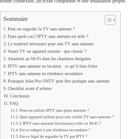
bonne connexion, un écran compatible et une installation propre.
Sommaire
Peut-on regarder la TV sans antenne ?
Dans quels cas l’IPTV sans antenne est utile ?
Le matériel nécessaire pour une TV sans antenne
Smart TV ou appareil externe : que choisir ?
Attention au Wi-Fi dans les chambres éloignées
IPTV sans antenne en location : ce qu’il faut éviter
IPTV sans antenne en résidence secondaire
Pourquoi Atlas Pro ONTV peut être pratique sans antenne
Checklist avant d’acheter
Conclusion
FAQ
Peut-on utiliser IPTV sans prise antenne ?
Quel appareil utiliser pour une vieille TV sans antenne ?
L’IPTV sans antenne fonctionne-t-elle en Wi-Fi ?
Est-ce adapté à une résidence secondaire ?
Est-ce légal de regarder la TV par IPTV ?