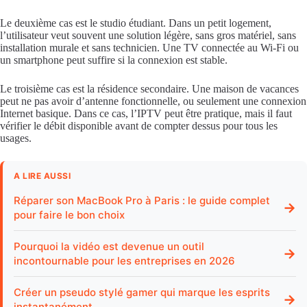
Le deuxième cas est le studio étudiant. Dans un petit logement,
l’utilisateur veut souvent une solution légère, sans gros matériel, sans
installation murale et sans technicien. Une TV connectée au Wi-Fi ou
un smartphone peut suffire si la connexion est stable.
Le troisième cas est la résidence secondaire. Une maison de vacances
peut ne pas avoir d’antenne fonctionnelle, ou seulement une connexion
Internet basique. Dans ce cas, l’IPTV peut être pratique, mais il faut
vérifier le débit disponible avant de compter dessus pour tous les
usages.
A LIRE AUSSI
Réparer son MacBook Pro à Paris : le guide complet
→
pour faire le bon choix
Pourquoi la vidéo est devenue un outil
→
incontournable pour les entreprises en 2026
Créer un pseudo stylé gamer qui marque les esprits
→
instantanément