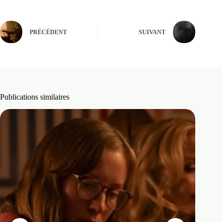
PRÉCÉDENT
SUIVANT
Publications similaires