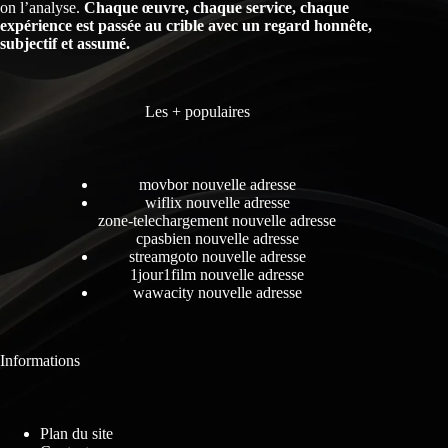
on l’analyse.
Chaque œuvre, chaque service, chaque
expérience est passée au crible avec un regard honnête,
subjectif et assumé.
Les + populaires
movbor nouvelle adresse
wiflix nouvelle adresse
zone-telechargement nouvelle adresse
cpasbien nouvelle adresse
streamgoto nouvelle adresse
1jour1film nouvelle adresse
wawacity nouvelle adresse
Informations
Plan du site