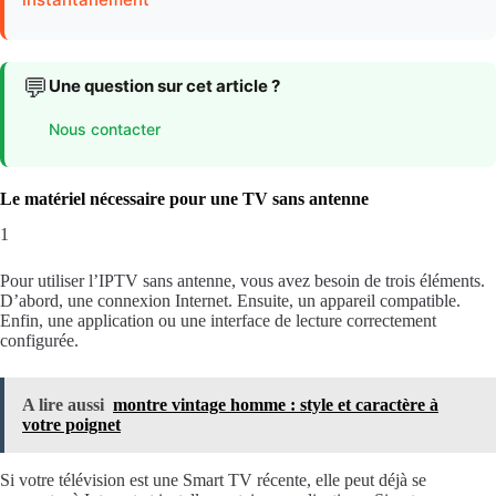
💬
Une question sur cet article ?
Nous contacter
Le matériel nécessaire pour une TV sans antenne
1
Pour utiliser l’IPTV sans antenne, vous avez besoin de trois éléments.
D’abord, une connexion Internet. Ensuite, un appareil compatible.
Enfin, une application ou une interface de lecture correctement
configurée.
A lire aussi
montre vintage homme : style et caractère à
votre poignet
Si votre télévision est une Smart TV récente, elle peut déjà se