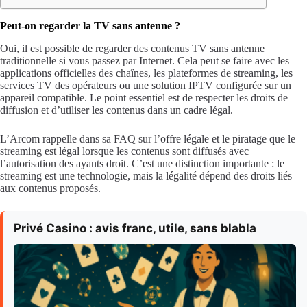
Peut-on regarder la TV sans antenne ?
Oui, il est possible de regarder des contenus TV sans antenne
traditionnelle si vous passez par Internet. Cela peut se faire avec les
applications officielles des chaînes, les plateformes de streaming, les
services TV des opérateurs ou une solution IPTV configurée sur un
appareil compatible. Le point essentiel est de respecter les droits de
diffusion et d’utiliser les contenus dans un cadre légal.
L’Arcom rappelle dans sa FAQ sur l’offre légale et le piratage que le
streaming est légal lorsque les contenus sont diffusés avec
l’autorisation des ayants droit. C’est une distinction importante : le
streaming est une technologie, mais la légalité dépend des droits liés
aux contenus proposés.
Privé Casino : avis franc, utile, sans blabla