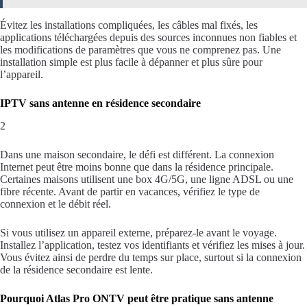
Évitez les installations compliquées, les câbles mal fixés, les
applications téléchargées depuis des sources inconnues non fiables et
les modifications de paramètres que vous ne comprenez pas. Une
installation simple est plus facile à dépanner et plus sûre pour
l’appareil.
IPTV sans antenne en résidence secondaire
2
Dans une maison secondaire, le défi est différent. La connexion
Internet peut être moins bonne que dans la résidence principale.
Certaines maisons utilisent une box 4G/5G, une ligne ADSL ou une
fibre récente. Avant de partir en vacances, vérifiez le type de
connexion et le débit réel.
Si vous utilisez un appareil externe, préparez-le avant le voyage.
Installez l’application, testez vos identifiants et vérifiez les mises à jour.
Vous évitez ainsi de perdre du temps sur place, surtout si la connexion
de la résidence secondaire est lente.
Pourquoi Atlas Pro ONTV peut être pratique sans antenne