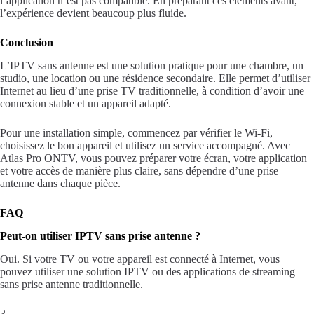
l’application n’est pas compatible. En préparant ces éléments avant,
l’expérience devient beaucoup plus fluide.
Conclusion
L’IPTV sans antenne est une solution pratique pour une chambre, un
studio, une location ou une résidence secondaire. Elle permet d’utiliser
Internet au lieu d’une prise TV traditionnelle, à condition d’avoir une
connexion stable et un appareil adapté.
Pour une installation simple, commencez par vérifier le Wi-Fi,
choisissez le bon appareil et utilisez un service accompagné. Avec
Atlas Pro ONTV, vous pouvez préparer votre écran, votre application
et votre accès de manière plus claire, sans dépendre d’une prise
antenne dans chaque pièce.
FAQ
Peut-on utiliser IPTV sans prise antenne ?
Oui. Si votre TV ou votre appareil est connecté à Internet, vous
pouvez utiliser une solution IPTV ou des applications de streaming
sans prise antenne traditionnelle.
3