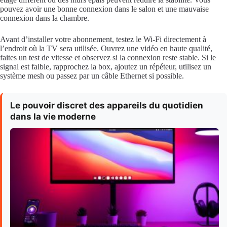
pouvez avoir une bonne connexion dans le salon et une mauvaise
connexion dans la chambre.
Avant d’installer votre abonnement, testez le Wi-Fi directement à
l’endroit où la TV sera utilisée. Ouvrez une vidéo en haute qualité,
faites un test de vitesse et observez si la connexion reste stable. Si le
signal est faible, rapprochez la box, ajoutez un répéteur, utilisez un
système mesh ou passez par un câble Ethernet si possible.
Le pouvoir discret des appareils du quotidien
dans la vie moderne