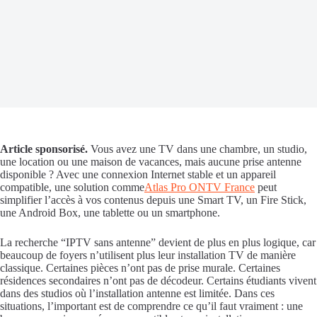
Article sponsorisé.
Vous avez une TV dans une chambre, un studio,
une location ou une maison de vacances, mais aucune prise antenne
disponible ? Avec une connexion Internet stable et un appareil
compatible, une solution comme
Atlas Pro ONTV France
peut
simplifier l’accès à vos contenus depuis une Smart TV, un Fire Stick,
une Android Box, une tablette ou un smartphone.
La recherche “IPTV sans antenne” devient de plus en plus logique, car
beaucoup de foyers n’utilisent plus leur installation TV de manière
classique. Certaines pièces n’ont pas de prise murale. Certaines
résidences secondaires n’ont pas de décodeur. Certains étudiants vivent
dans des studios où l’installation antenne est limitée. Dans ces
situations, l’important est de comprendre ce qu’il faut vraiment : une