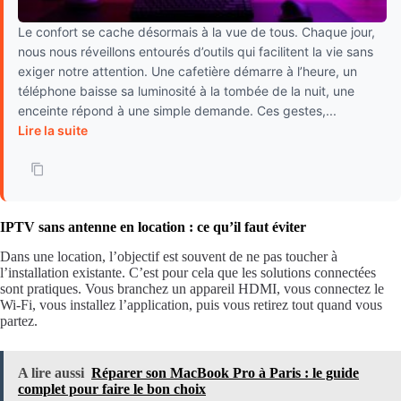
Le confort se cache désormais à la vue de tous. Chaque jour,
nous nous réveillons entourés d’outils qui facilitent la vie sans
exiger notre attention. Une cafetière démarre à l’heure, un
téléphone baisse sa luminosité à la tombée de la nuit, une
enceinte répond à une simple demande. Ces gestes,...
Lire la suite
IPTV sans antenne en location : ce qu’il faut éviter
Dans une location, l’objectif est souvent de ne pas toucher à
l’installation existante. C’est pour cela que les solutions connectées
sont pratiques. Vous branchez un appareil HDMI, vous connectez le
Wi-Fi, vous installez l’application, puis vous retirez tout quand vous
partez.
A lire aussi
Réparer son MacBook Pro à Paris : le guide
complet pour faire le bon choix