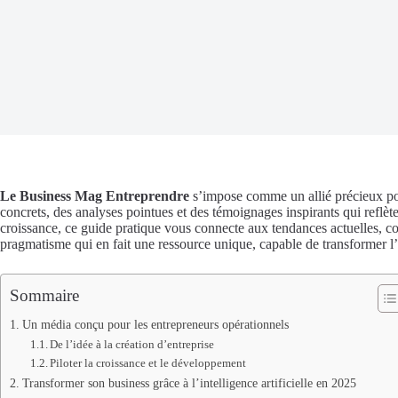
Le Business Mag Entreprendre
s’impose comme un allié précieux pou
concrets, des analyses pointues et des témoignages inspirants qui reflète
croissance, ce guide pratique vous connecte aux tendances actuelles, comme
pragmatisme qui en fait une ressource unique, capable de transformer l’i
Sommaire
Un média conçu pour les entrepreneurs opérationnels
De l’idée à la création d’entreprise
Piloter la croissance et le développement
Transformer son business grâce à l’intelligence artificielle en 2025