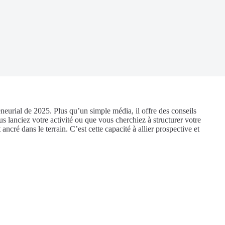
eurial de 2025. Plus qu’un simple média, il offre des conseils
us lanciez votre activité ou que vous cherchiez à structurer votre
ancré dans le terrain. C’est cette capacité à allier prospective et