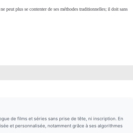
 peut plus se contenter de ses méthodes traditionnelles; il doit sans
ue de films et séries sans prise de tête, ni inscription. En
risée et personnalisée, notamment grâce à ses algorithmes