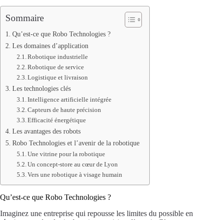
Sommaire
Qu’est-ce que Robo Technologies ?
Les domaines d’application
Robotique industrielle
Robotique de service
Logistique et livraison
Les technologies clés
Intelligence artificielle intégrée
Capteurs de haute précision
Efficacité énergétique
Les avantages des robots
Robo Technologies et l’avenir de la robotique
Une vitrine pour la robotique
Un concept-store au cœur de Lyon
Vers une robotique à visage humain
Qu’est-ce que Robo Technologies ?
Imaginez une entreprise qui repousse les limites du possible en