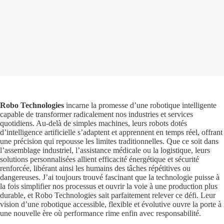
Robo Technologies
incarne la promesse d’une robotique intelligente
capable de transformer radicalement nos industries et services
quotidiens. Au-delà de simples machines, leurs robots dotés
d’intelligence artificielle s’adaptent et apprennent en temps réel, offrant
une précision qui repousse les limites traditionnelles. Que ce soit dans
l’assemblage industriel, l’assistance médicale ou la logistique, leurs
solutions personnalisées allient efficacité énergétique et sécurité
renforcée, libérant ainsi les humains des tâches répétitives ou
dangereuses. J’ai toujours trouvé fascinant que la technologie puisse à
la fois simplifier nos processus et ouvrir la voie à une production plus
durable, et Robo Technologies sait parfaitement relever ce défi. Leur
vision d’une robotique accessible, flexible et évolutive ouvre la porte à
une nouvelle ère où performance rime enfin avec responsabilité.