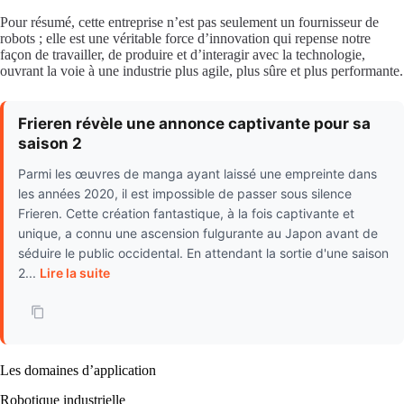
Pour résumé, cette entreprise n’est pas seulement un fournisseur de
robots ; elle est une véritable force d’innovation qui repense notre
façon de travailler, de produire et d’interagir avec la technologie,
ouvrant la voie à une industrie plus agile, plus sûre et plus performante.
Frieren révèle une annonce captivante pour sa
saison 2
Parmi les œuvres de manga ayant laissé une empreinte dans
les années 2020, il est impossible de passer sous silence
Frieren. Cette création fantastique, à la fois captivante et
unique, a connu une ascension fulgurante au Japon avant de
séduire le public occidental. En attendant la sortie d'une saison
2...
Lire la suite
Les domaines d’application
Robotique industrielle