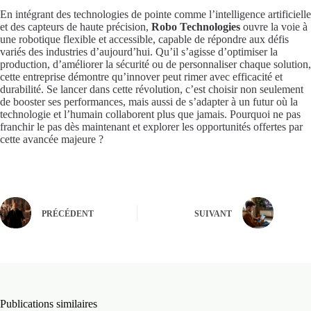
En intégrant des technologies de pointe comme l’intelligence artificielle
et des capteurs de haute précision,
Robo Technologies
ouvre la voie à
une robotique flexible et accessible, capable de répondre aux défis
variés des industries d’aujourd’hui. Qu’il s’agisse d’optimiser la
production, d’améliorer la sécurité ou de personnaliser chaque solution,
cette entreprise démontre qu’innover peut rimer avec efficacité et
durabilité. Se lancer dans cette révolution, c’est choisir non seulement
de booster ses performances, mais aussi de s’adapter à un futur où la
technologie et l’humain collaborent plus que jamais. Pourquoi ne pas
franchir le pas dès maintenant et explorer les opportunités offertes par
cette avancée majeure ?
PRÉCÉDENT
SUIVANT
Publications similaires