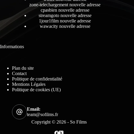
zone-telechargement nouvelle adresse
cpasbien nouvelle adresse
streamgoto nouvelle adresse
1jour1film nouvelle adresse
wawacity nouvelle adresse
Informations
Plan du site
Contact
Politique de confidentialité
Mentions Légales
Politique de cookies (UE)
Email:
team@sofilms.fr
Copyright © 2026 - So Films