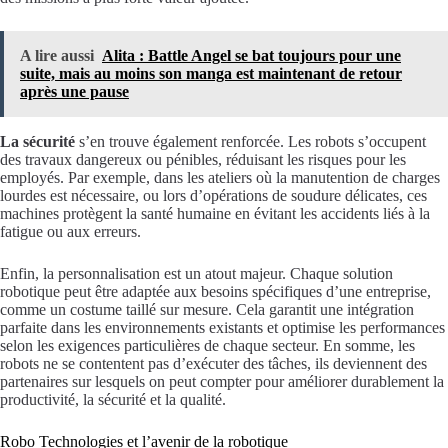
A lire aussi
Alita : Battle Angel se bat toujours pour une
suite, mais au moins son manga est maintenant de retour
après une pause
La sécurité
s’en trouve également renforcée. Les robots s’occupent
des travaux dangereux ou pénibles, réduisant les risques pour les
employés. Par exemple, dans les ateliers où la manutention de charges
lourdes est nécessaire, ou lors d’opérations de soudure délicates, ces
machines protègent la santé humaine en évitant les accidents liés à la
fatigue ou aux erreurs.
Enfin, la personnalisation est un atout majeur. Chaque solution
robotique peut être adaptée aux besoins spécifiques d’une entreprise,
comme un costume taillé sur mesure. Cela garantit une intégration
parfaite dans les environnements existants et optimise les performances
selon les exigences particulières de chaque secteur. En somme, les
robots ne se contentent pas d’exécuter des tâches, ils deviennent des
partenaires sur lesquels on peut compter pour améliorer durablement la
productivité, la sécurité et la qualité.
Robo Technologies et l’avenir de la robotique