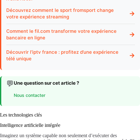
Découvrez comment le sport fromsport change
→
votre expérience streaming
Comment le fil.com transforme votre expérience
→
bancaire en ligne
Découvrir l’iptv france : profitez d’une expérience
→
télé unique
💬
Une question sur cet article ?
Nous contacter
Les technologies clés
Intelligence artificielle intégrée
Imaginez un système capable non seulement d’exécuter des