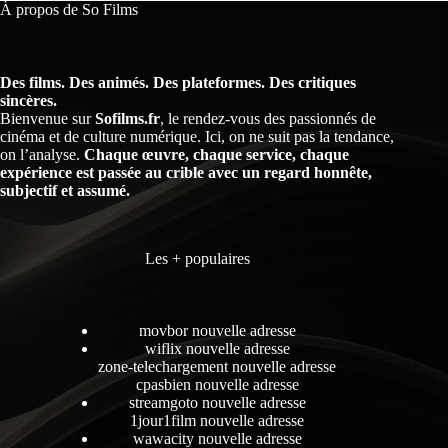
À propos de So Films
Des films. Des animés. Des plateformes. Des critiques
sincères.
Bienvenue sur
Sofilms.fr
, le rendez-vous des passionnés de
cinéma et de culture numérique. Ici, on ne suit pas la tendance,
on l’analyse.
Chaque œuvre, chaque service, chaque
expérience est passée au crible avec un regard honnête,
subjectif et assumé.
Les + populaires
movbor nouvelle adresse
wiflix nouvelle adresse
zone-telechargement nouvelle adresse
cpasbien nouvelle adresse
streamgoto nouvelle adresse
1jour1film nouvelle adresse
wawacity nouvelle adresse