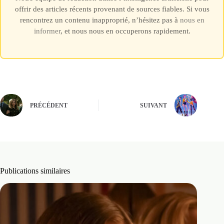
offrir des articles récents provenant de sources fiables. Si vous
rencontrez un contenu inapproprié, n’hésitez pas à
nous en
informer
, et nous nous en occuperons rapidement.
PRÉCÉDENT
SUIVANT
Publications similaires