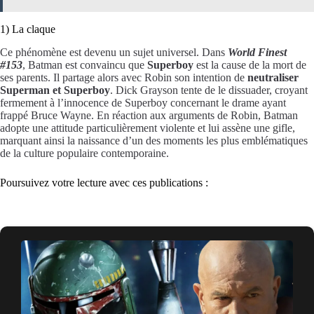
1) La claque
Ce phénomène est devenu un sujet universel. Dans
World Finest
#153
, Batman est convaincu que
Superboy
est la cause de la mort de
ses parents. Il partage alors avec Robin son intention de
neutraliser
Superman et Superboy
. Dick Grayson tente de le dissuader, croyant
fermement à l’innocence de Superboy concernant le drame ayant
frappé Bruce Wayne. En réaction aux arguments de Robin, Batman
adopte une attitude particulièrement violente et lui assène une gifle,
marquant ainsi la naissance d’un des moments les plus emblématiques
de la culture populaire contemporaine.
Poursuivez votre lecture avec ces publications :