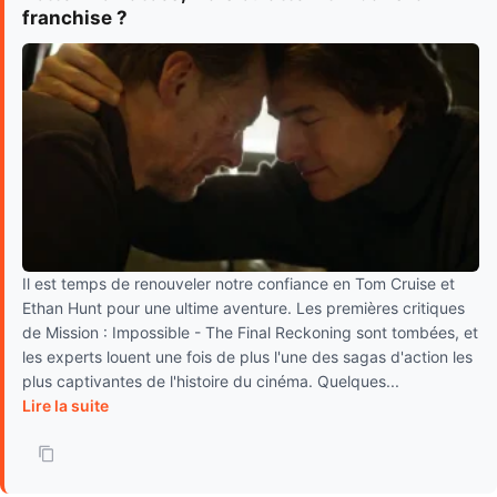
franchise ?
Il est temps de renouveler notre confiance en Tom Cruise et
Ethan Hunt pour une ultime aventure. Les premières critiques
de Mission : Impossible - The Final Reckoning sont tombées, et
les experts louent une fois de plus l'une des sagas d'action les
plus captivantes de l'histoire du cinéma. Quelques...
Lire la suite