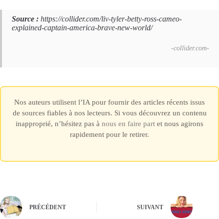
Source :
https://collider.com/liv-tyler-betty-ross-cameo-
explained-captain-america-brave-new-world/
-collider.com-
Nos auteurs utilisent l’IA pour fournir des articles récents issus
de sources fiables à nos lecteurs. Si vous découvrez un contenu
inapproprié, n’hésitez pas à
nous en faire part
et nous agirons
rapidement pour le retirer.
PRÉCÉDENT
SUIVANT