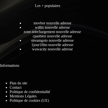
Les + populaires
movbor nouvelle adresse
wiflix nouvelle adresse
zone-telechargement nouvelle adresse
cpasbien nouvelle adresse
streamgoto nouvelle adresse
1jour1film nouvelle adresse
wawacity nouvelle adresse
Informations
Plan du site
Contact
Politique de confidentialité
Mentions Légales
Politique de cookies (UE)