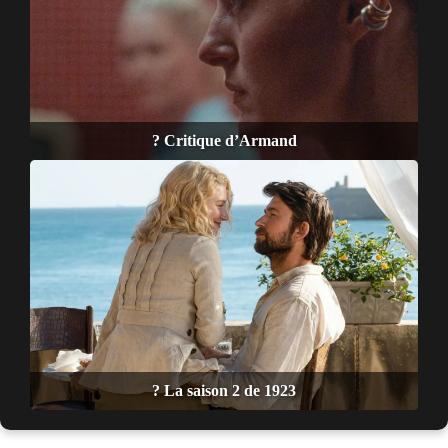
? Critique d’Armand
? La saison 2 de 1923