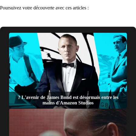
Poursuivez votre découverte avec ces articles :
? L'avenir de James Bond est désormais entre les
mains d'Amazon Studios