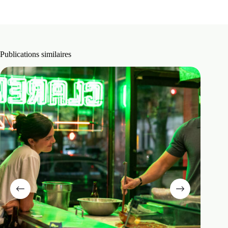
Publications similaires