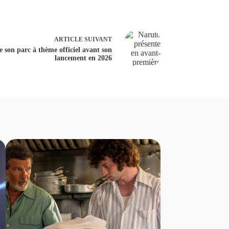
ARTICLE
SUIVANT
 son parc à thème officiel avant son
lancement en 2026