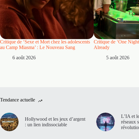
Critique de ‘Sexe et Mort chez les adolescents
Critique de ‘One Night
au Camp Miasma’ : Le Nouveau Sang
Already
6 août 2026
5 août 2026
Tendance actuelle
L’IA et l
Hollywood et les jeux d’argent
réseaux 
: un lien indissociable
révoluti