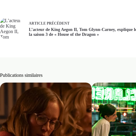
ARTICLE
PRÉCÉDENT
L’acteur de King Aegon II, Tom Glynn-Carney, explique le
la saison 3 de « House of the Dragon »
Publications similaires