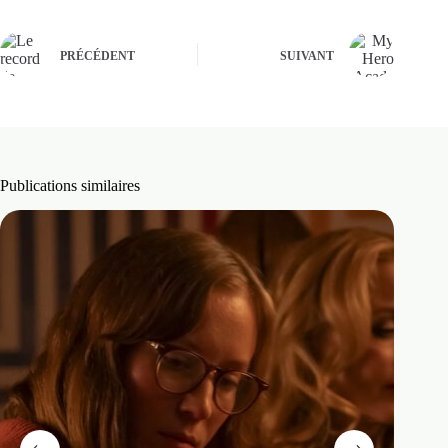
PRÉCÉDENT
SUIVANT
Publications similaires