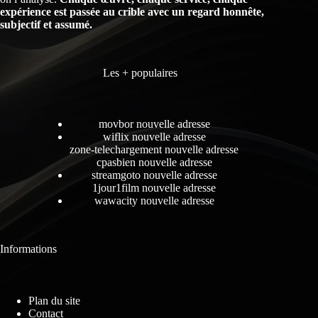
expérience est passée au crible avec un regard honnête,
subjectif et assumé.
Les + populaires
movbor nouvelle adresse
wiflix nouvelle adresse
zone-telechargement nouvelle adresse
cpasbien nouvelle adresse
streamgoto nouvelle adresse
1jour1film nouvelle adresse
wawacity nouvelle adresse
Informations
Plan du site
Contact