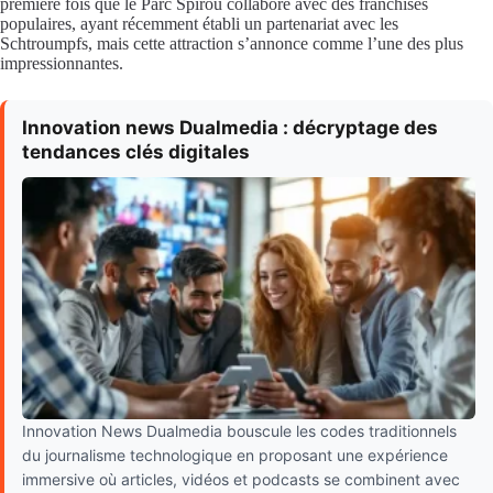
première fois que le Parc Spirou collabore avec des franchises
populaires, ayant récemment établi un partenariat avec les
Schtroumpfs, mais cette attraction s’annonce comme l’une des plus
impressionnantes.
Innovation news Dualmedia : décryptage des
tendances clés digitales
Innovation News Dualmedia bouscule les codes traditionnels
du journalisme technologique en proposant une expérience
immersive où articles, vidéos et podcasts se combinent avec