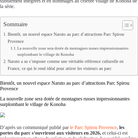
subtilement intégrées et en hommages au célèbre village de Konoha de
la série.
Sommaire
Bientôt, un nouvel espace Naruto au parc d’attractions Parc Spirou
Provence
La nouvelle zone sera dotée de montagnes russes impressionnantes
surplombant le village de Konoha
Naruto a su s’imposer comme une véritable référence culturelle en
France, ce qui le rend idéal pour attirer les visiteurs au parc
Bientôt, un nouvel espace Naruto au parc d’attractions Parc Spirou
Provence
La nouvelle zone sera dotée de montagnes russes impressionnantes
surplombant le village de Konoha
D’après un communiqué publié par
le Parc Spirou Provence
,
les
portes du parc s’ouvriront aux visiteurs en 2026,
et celui-ci est