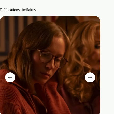
Publications similaires