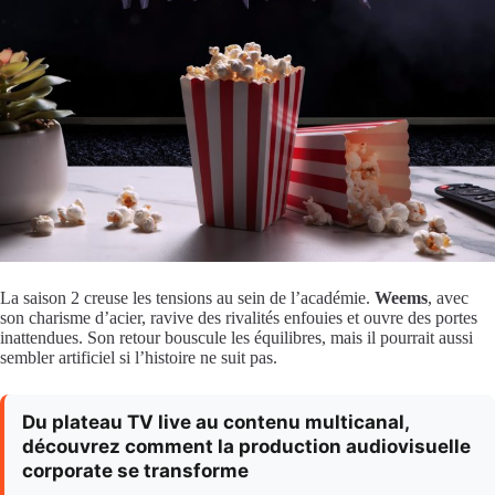
La saison 2 creuse les tensions au sein de l’académie.
Weems
, avec
son charisme d’acier, ravive des rivalités enfouies et ouvre des portes
inattendues. Son retour bouscule les équilibres, mais il pourrait aussi
sembler artificiel si l’histoire ne suit pas.
Du plateau TV live au contenu multicanal,
découvrez comment la production audiovisuelle
corporate se transforme