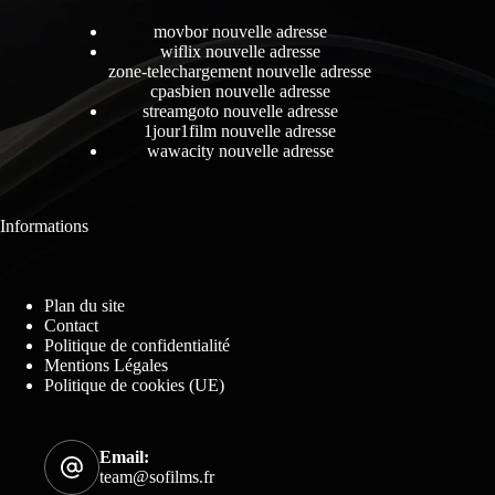
movbor nouvelle adresse
wiflix nouvelle adresse
zone-telechargement nouvelle adresse
cpasbien nouvelle adresse
streamgoto nouvelle adresse
1jour1film nouvelle adresse
wawacity nouvelle adresse
Informations
Plan du site
Contact
Politique de confidentialité
Mentions Légales
Politique de cookies (UE)
Email:
team@sofilms.fr