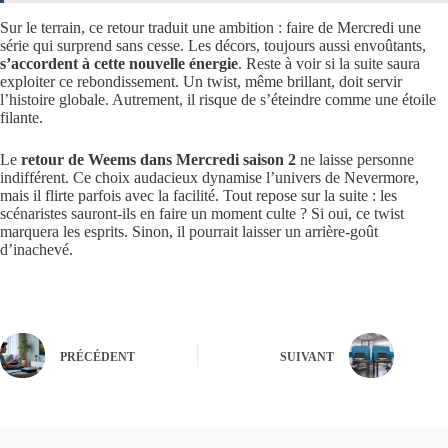
Sur le terrain, ce retour traduit une ambition : faire de Mercredi une
série qui surprend sans cesse. Les décors, toujours aussi envoûtants,
s’accordent à cette nouvelle énergie
. Reste à voir si la suite saura
exploiter ce rebondissement. Un twist, même brillant, doit servir
l’histoire globale. Autrement, il risque de s’éteindre comme une étoile
filante.
Le
retour de Weems dans Mercredi saison 2
ne laisse personne
indifférent. Ce choix audacieux dynamise l’univers de Nevermore,
mais il flirte parfois avec la facilité. Tout repose sur la suite : les
scénaristes sauront-ils en faire un moment culte ? Si oui, ce twist
marquera les esprits. Sinon, il pourrait laisser un arrière-goût
d’inachevé.
PRÉCÉDENT
SUIVANT