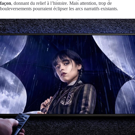
façon
, donnant du relief à l’histoire. Mais attention, trop de
bouleversements pourraient éclipser les arcs narratifs existants.