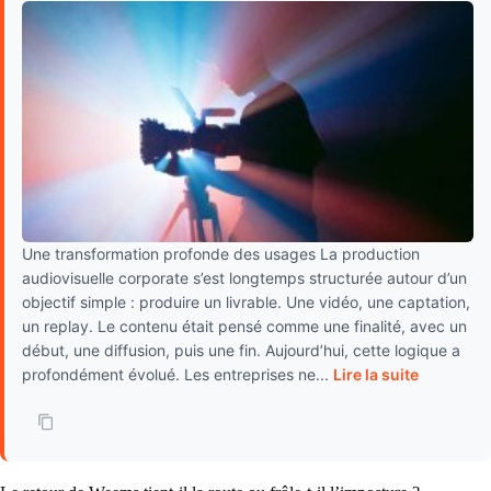
Une transformation profonde des usages La production
audiovisuelle corporate s’est longtemps structurée autour d’un
objectif simple : produire un livrable. Une vidéo, une captation,
un replay. Le contenu était pensé comme une finalité, avec un
début, une diffusion, puis une fin. Aujourd’hui, cette logique a
profondément évolué. Les entreprises ne...
Lire la suite