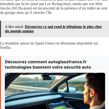
introduits par In-ho (joué par Lee Byung-hun), tandis que son frère
Jun-ho (Wi Ha-joon) est inconscient de la présence d’un traître au sein
du groupe alors qu’il cherche l’île.
A lire aussi
Découvrez ce qui rend le téléphone le plus cher
du monde unique
La troisième saison de
Squid Game
est désormais disponible sur
Netflix.
Découvrez comment autoglassfrance.fr
technologies boostent votre sécurité auto