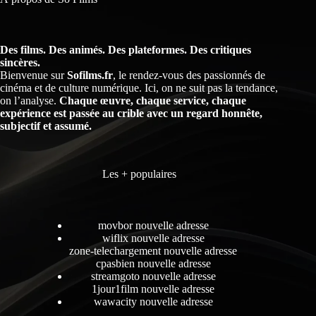
Des films. Des animés. Des plateformes. Des critiques
sincères.
Bienvenue sur
Sofilms.fr
, le rendez-vous des passionnés de
cinéma et de culture numérique. Ici, on ne suit pas la tendance,
on l’analyse.
Chaque œuvre, chaque service, chaque
expérience est passée au crible avec un regard honnête,
subjectif et assumé.
Les + populaires
movbor nouvelle adresse
wiflix nouvelle adresse
zone-telechargement nouvelle adresse
cpasbien nouvelle adresse
streamgoto nouvelle adresse
1jour1film nouvelle adresse
wawacity nouvelle adresse