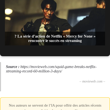
? La série d’action de Netflix « Mercy for None »
rencontre le succès en streaming
Source :
https://movieweb.com/squid-game-breaks-netflix-
streaming-record-60-million-3-days/
– movieweb.com –
Nos auteurs se servent de l’IA pour offrir des articles récents