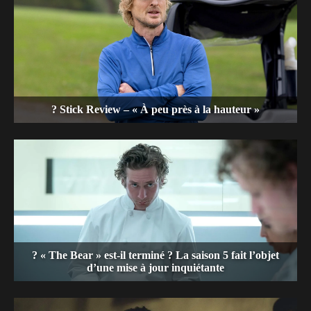
? Stick Review – « À peu près à la hauteur »
? « The Bear » est-il terminé ? La saison 5 fait l’objet
d’une mise à jour inquiétante