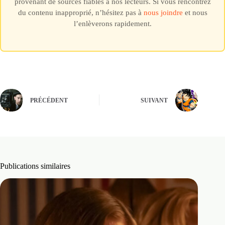
provenant de sources fiables à nos lecteurs. Si vous rencontrez
du contenu inapproprié, n’hésitez pas à
nous joindre
et nous
l’enlèverons rapidement.
PRÉCÉDENT
SUIVANT
Publications similaires