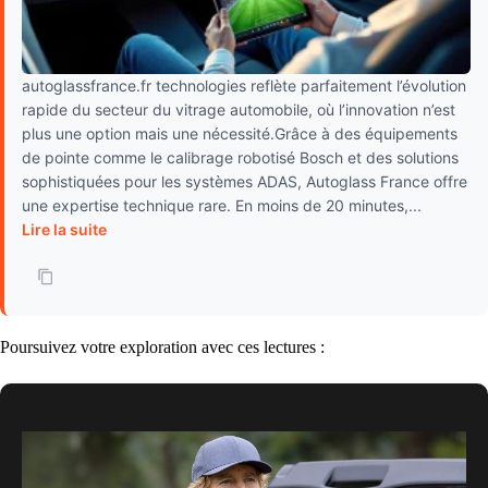
autoglassfrance.fr technologies reflète parfaitement l’évolution
rapide du secteur du vitrage automobile, où l’innovation n’est
plus une option mais une nécessité.Grâce à des équipements
de pointe comme le calibrage robotisé Bosch et des solutions
sophistiquées pour les systèmes ADAS, Autoglass France offre
une expertise technique rare. En moins de 20 minutes,...
Lire la suite
Poursuivez votre exploration avec ces lectures :