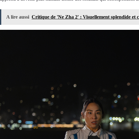
A lire aussi
Critique de 'Ne Zha 2' : Visuellement splendide et c