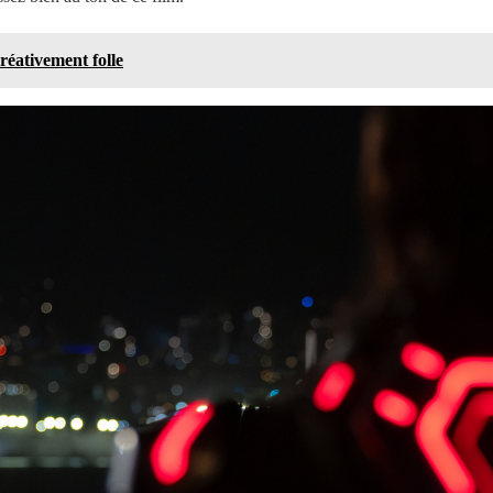
réativement folle