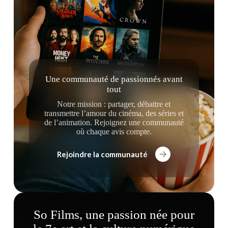
Une communauté de passionnés avant
tout
Notre mission : partager, débattre et
transmettre l’amour du cinéma, des séries et
de l’animation. Rejoignez une communauté
où chaque avis compte.
Rejoindre la communauté
So Films, une passion née pour