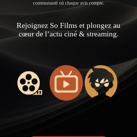
communauté où chaque avis compte.
Rejoignez So Films et plongez au
cœur de l’actu ciné & streaming.