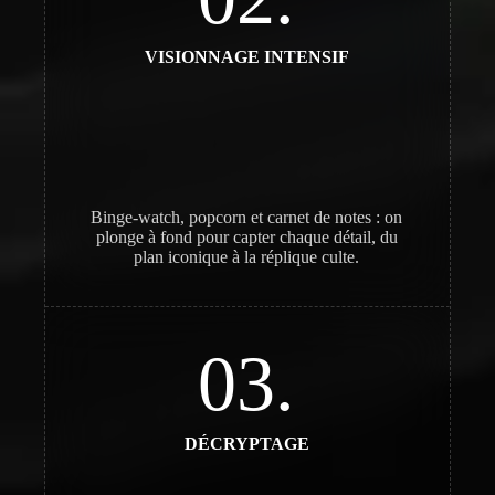
VISIONNAGE INTENSIF
Binge-watch, popcorn et carnet de notes : on
plonge à fond pour capter chaque détail, du
plan iconique à la réplique culte.
03.
DÉCRYPTAGE