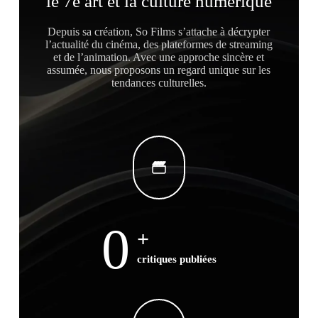
le 7e art et la culture numérique
Depuis sa création, So Films s’attache à décrypter
l’actualité du cinéma, des plateformes de streaming
et de l’animation. Avec une approche sincère et
assumée, nous proposons un regard unique sur les
tendances culturelles.
0
+
critiques publiées