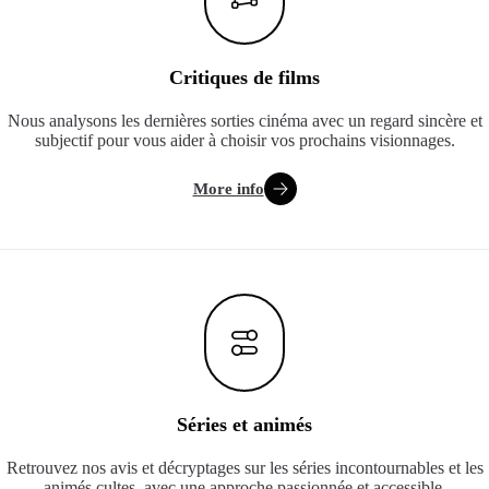
Critiques de films
Nous analysons les dernières sorties cinéma avec un regard sincère et
subjectif pour vous aider à choisir vos prochains visionnages.
More info
Séries et animés
Retrouvez nos avis et décryptages sur les séries incontournables et les
animés cultes, avec une approche passionnée et accessible.