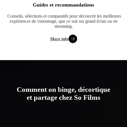
Guides et recommandations
Conseils, sélections et comparatifs pour découvrir les meilleures
expériences de visionnage, que ce soit sur grand écran ou en
streaming.
More info
Comment on binge, décortique
et partage chez So Films