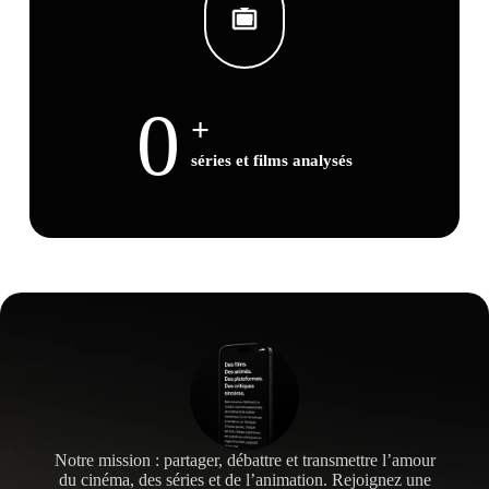
0
+
séries et films analysés
Notre mission : partager, débattre et transmettre l’amour
du cinéma, des séries et de l’animation. Rejoignez une