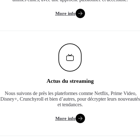
More info
Actus du streaming
Nous suivons de près les plateformes comme Netflix, Prime Video,
Disney+, Crunchyroll et bien d’autres, pour décrypter leurs nouveautés
et tendances.
More info