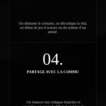
On démonte le scénario, on décortique la réal,
on débat du jeu d’acteurs ou du rythme d’un
animé.
04.
PARTAGE AVEC LA COMMU
On balance nos critiques franches et