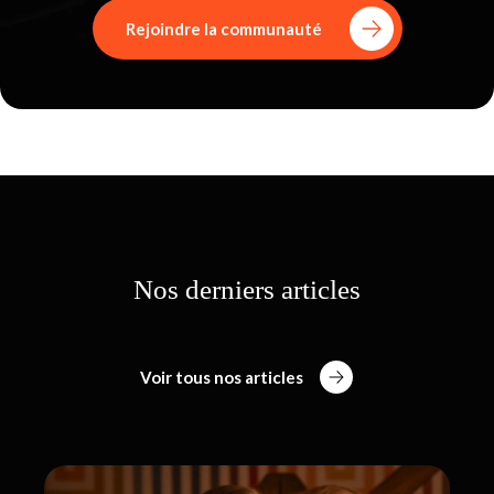
Rejoindre la communauté
Nos derniers articles
Voir tous nos articles