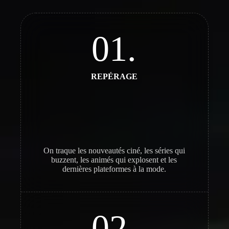
01.
REPÉRAGE
On traque les nouveautés ciné, les séries qui
buzzent, les animés qui explosent et les
dernières plateformes à la mode.
02.