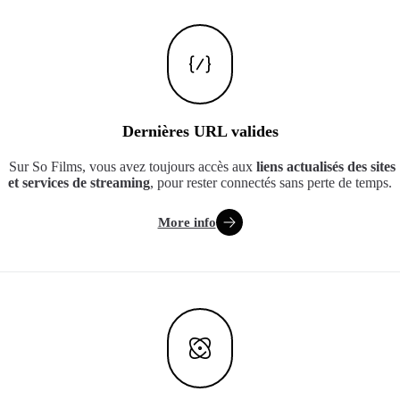
Dernières URL valides
Sur So Films, vous avez toujours accès aux
liens actualisés des sites
et services de streaming
, pour rester connectés sans perte de temps.
More info