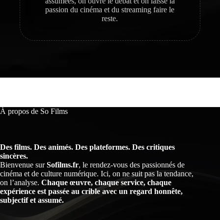
assumées, on ouvre le débat et on laisse la
passion du cinéma et du streaming faire le
reste.
À propos de So Films
Des films. Des animés. Des plateformes. Des critiques
sincères.
Bienvenue sur
Sofilms.fr
, le rendez-vous des passionnés de
cinéma et de culture numérique. Ici, on ne suit pas la tendance,
on l’analyse.
Chaque œuvre, chaque service, chaque
expérience est passée au crible avec un regard honnête,
subjectif et assumé.