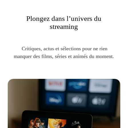
Plongez dans l’univers du
streaming
Critiques, actus et sélections pour ne rien
manquer des films, séries et animés du moment.