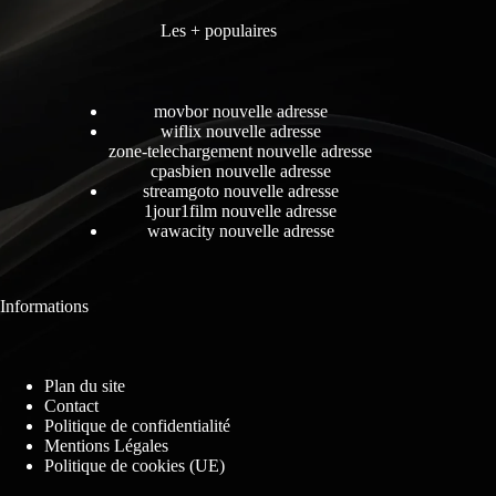
Les + populaires
movbor nouvelle adresse
wiflix nouvelle adresse
zone-telechargement nouvelle adresse
cpasbien nouvelle adresse
streamgoto nouvelle adresse
1jour1film nouvelle adresse
wawacity nouvelle adresse
Informations
Plan du site
Contact
Politique de confidentialité
Mentions Légales
Politique de cookies (UE)