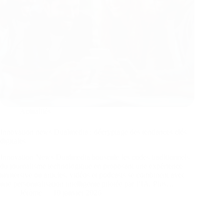
Actualités
Innovation news Dualmedia : décryptage des tendances clés
digitales
Innovation News Dualmedia bouscule les codes traditionnels
du journalisme technologique en proposant une expérience
immersive où articles, vidéos et podcasts se combinent avec
une personnalisation intelligente pilotée par l’IA. Plus…
Jérôme
10 janvier 2026