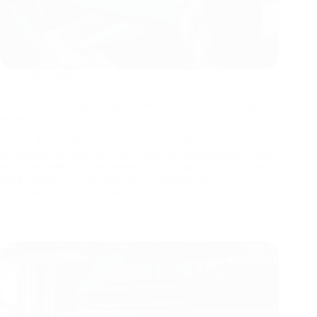
Actualités
Découvrez l’expertise oculus albertville pour vos yeux au
quotidien
Oculus Albertville s’impose comme une référence locale
incontournable pour tous vos besoins en ophtalmologie, alliant
expertise médicale et technologies de pointe. Installé au cœur
d’Albertville, ce centre offre un accompagnement…
Jérôme
20 janvier 2026