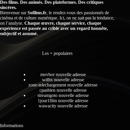
Des films. Des animés. Des plateformes. Des critiques
sincères.
Bienvenue sur
Sofilms.fr
, le rendez-vous des passionnés de
cinéma et de culture numérique. Ici, on ne suit pas la tendance,
on l’analyse.
Chaque œuvre, chaque service, chaque
expérience est passée au crible avec un regard honnête,
subjectif et assumé.
Les + populaires
movbor nouvelle adresse
wiflix nouvelle adresse
zone-telechargement nouvelle adresse
cpasbien nouvelle adresse
streamgoto nouvelle adresse
1jour1film nouvelle adresse
wawacity nouvelle adresse
Informations