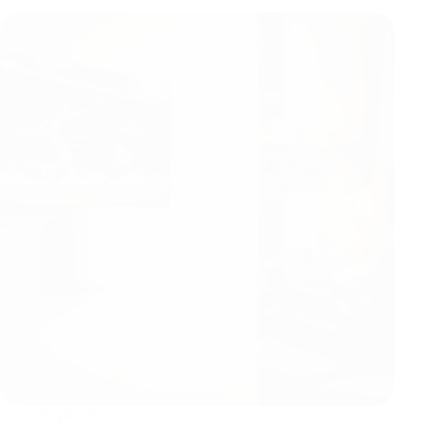
Explications