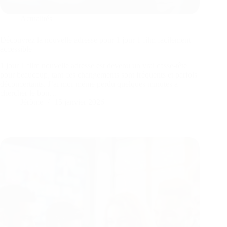
Actualités
Découvrez la nouvelle adresse pour 1 jour 1 film facilement
accessible
1 jour 1 film nouvelle adresse est devenu un vrai casse-tête
pour beaucoup, tant ces changements sont fréquents et parfois
déconcertants. J’ai moi-même perdu quelques minutes à
chercher le bon…
Jérôme
15 janvier 2026