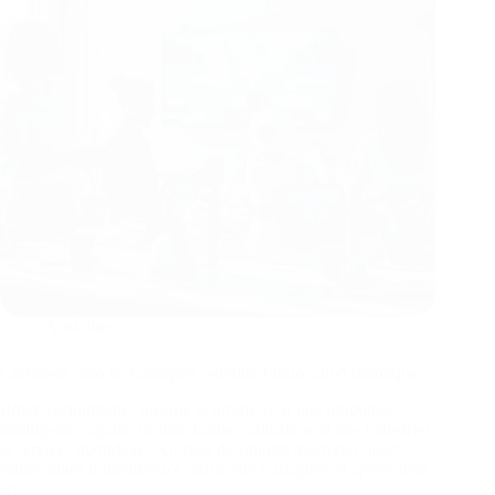
Actualités
Comment robo technologies redéfinit l’innovation robotique
Robo Technologies incarne la promesse d’une robotique
intelligente capable de transformer radicalement nos industries
et services quotidiens. Au-delà de simples machines, leurs
robots dotés d’intelligence artificielle s’adaptent et apprennent
en…