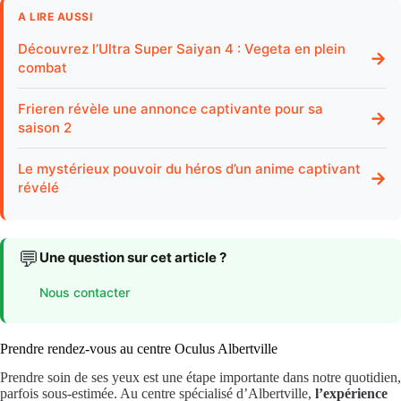
A LIRE AUSSI
Découvrez l’Ultra Super Saiyan 4 : Vegeta en plein
→
combat
Frieren révèle une annonce captivante pour sa
→
saison 2
Le mystérieux pouvoir du héros d’un anime captivant
→
révélé
💬
Une question sur cet article ?
Nous contacter
Prendre rendez-vous au centre Oculus Albertville
Prendre soin de ses yeux est une étape importante dans notre quotidien,
parfois sous-estimée. Au centre spécialisé d’Albertville,
l’expérience