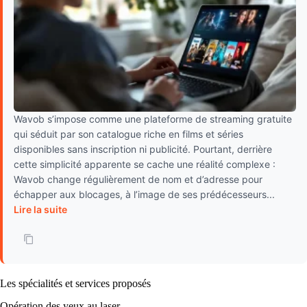
Wavob s’impose comme une plateforme de streaming gratuite
qui séduit par son catalogue riche en films et séries
disponibles sans inscription ni publicité. Pourtant, derrière
cette simplicité apparente se cache une réalité complexe :
Wavob change régulièrement de nom et d’adresse pour
échapper aux blocages, à l’image de ses prédécesseurs...
Lire la suite
Les spécialités et services proposés
Opération des yeux au laser