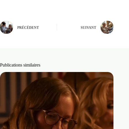
PRÉCÉDENT
SUIVANT
Publications similaires