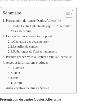
Sommaire
Présentation du centre Oculus Albertville
Notre Centre Ophtalmologique d’Albertville
Les Médecins
Les spécialités et services proposés
Opération des yeux au laser
Lentilles de contact
Pathologies de l’œil et traitements
Prendre rendez-vous au centre Oculus Albertville
Accès et informations pratiques
Horaires
Train
Bus
Voiture
Autres centres Oculus en Savoie
Présentation du centre Oculus Albertville