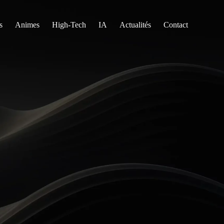
s
Animes
High-Tech
IA
Actualités
Contact