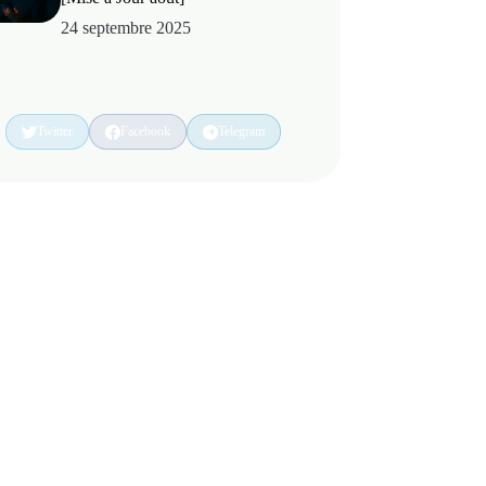
24 septembre 2025
Twitter
Facebook
Telegram