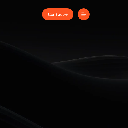
Contact