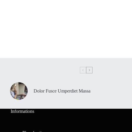
Dolor Fusce Umperdiet Massa
Informations