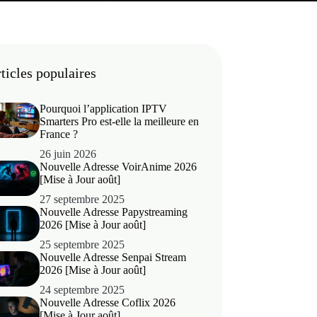
ticles populaires
Pourquoi l’application IPTV
Smarters Pro est-elle la meilleure en
France ?
26 juin 2026
Nouvelle Adresse VoirAnime 2026
[Mise à Jour août]
27 septembre 2025
Nouvelle Adresse Papystreaming
2026 [Mise à Jour août]
25 septembre 2025
Nouvelle Adresse Senpai Stream
2026 [Mise à Jour août]
24 septembre 2025
Nouvelle Adresse Coflix 2026
[Mise à Jour août]