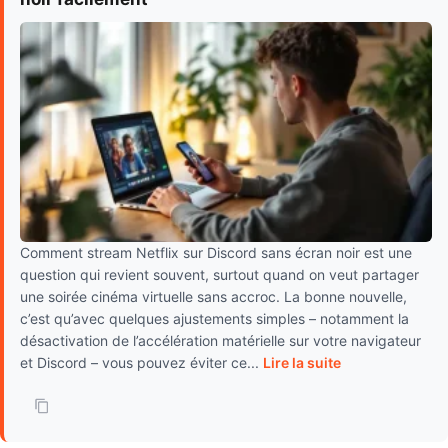
Comment stream Netflix sur Discord sans écran noir est une
question qui revient souvent, surtout quand on veut partager
une soirée cinéma virtuelle sans accroc. La bonne nouvelle,
c’est qu’avec quelques ajustements simples – notamment la
désactivation de l’accélération matérielle sur votre navigateur
et Discord – vous pouvez éviter ce...
Lire la suite