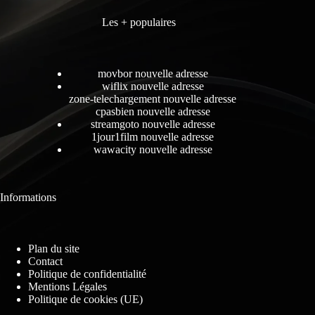
Les + populaires
movbor nouvelle adresse
wiflix nouvelle adresse
zone-telechargement nouvelle adresse
cpasbien nouvelle adresse
streamgoto nouvelle adresse
1jour1film nouvelle adresse
wawacity nouvelle adresse
Informations
Plan du site
Contact
Politique de confidentialité
Mentions Légales
Politique de cookies (UE)