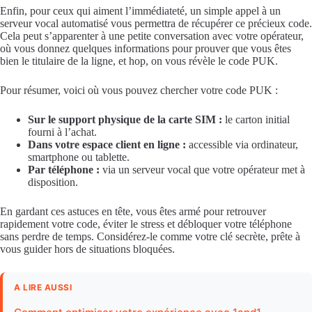
Enfin, pour ceux qui aiment l’immédiateté, un simple appel à un
serveur vocal automatisé vous permettra de récupérer ce précieux code.
Cela peut s’apparenter à une petite conversation avec votre opérateur,
où vous donnez quelques informations pour prouver que vous êtes
bien le titulaire de la ligne, et hop, on vous révèle le code PUK.
Pour résumer, voici où vous pouvez chercher votre code PUK :
Sur le support physique de la carte SIM :
le carton initial
fourni à l’achat.
Dans votre espace client en ligne :
accessible via ordinateur,
smartphone ou tablette.
Par téléphone :
via un serveur vocal que votre opérateur met à
disposition.
En gardant ces astuces en tête, vous êtes armé pour retrouver
rapidement votre code, éviter le stress et débloquer votre téléphone
sans perdre de temps. Considérez-le comme votre clé secrète, prête à
vous guider hors de situations bloquées.
A LIRE AUSSI