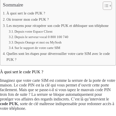
Sommaire
À quoi sert le code PUK ?
Où trouver mon code PUK ?
Les moyens pour récupérer son code PUK et débloquer son téléphone
Depuis votre Espace Client
Depuis le serveur vocal 0 800 100 740
Depuis Orange et moi ou MySosh
Sur le support de votre carte SIM
Quelles sont les étapes pour déverrouiller votre carte SIM avec le code
PUK ?
À quoi sert le code PUK ?
Imaginez que votre carte SIM est comme la serrure de la porte de votre
maison. Le code PIN est la clé qui vous permet d’ouvrir cette porte
facilement. Mais que se passe-t-il si vous tapez le mauvais code PIN
trois fois de suite ? La serrure se bloque automatiquement pour
protéger vos affaires des regards indiscrets. C’est là qu’intervient le
code PUK
, sorte de clé maîtresse indispensable pour redonner accès à
votre téléphone.