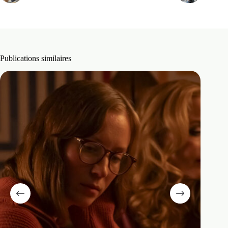
Publications similaires