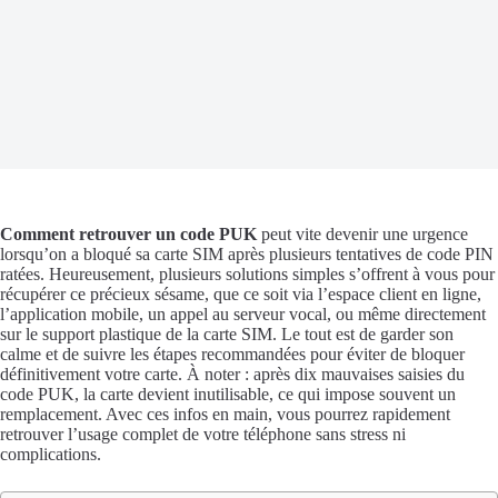
Comment retrouver un code PUK
peut vite devenir une urgence
lorsqu’on a bloqué sa carte SIM après plusieurs tentatives de code PIN
ratées. Heureusement, plusieurs solutions simples s’offrent à vous pour
récupérer ce précieux sésame, que ce soit via l’espace client en ligne,
l’application mobile, un appel au serveur vocal, ou même directement
sur le support plastique de la carte SIM. Le tout est de garder son
calme et de suivre les étapes recommandées pour éviter de bloquer
définitivement votre carte. À noter : après dix mauvaises saisies du
code PUK, la carte devient inutilisable, ce qui impose souvent un
remplacement. Avec ces infos en main, vous pourrez rapidement
retrouver l’usage complet de votre téléphone sans stress ni
complications.