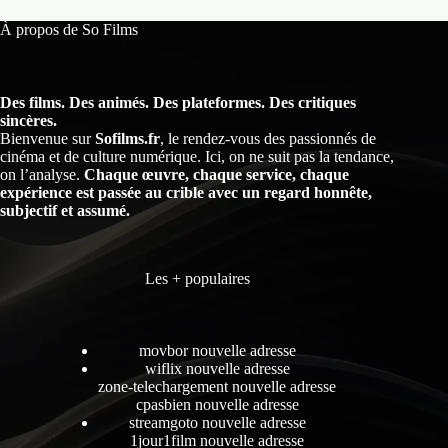
À propos de So Films
Des films. Des animés. Des plateformes. Des critiques
sincères.
Bienvenue sur
Sofilms.fr
, le rendez-vous des passionnés de
cinéma et de culture numérique. Ici, on ne suit pas la tendance,
on l’analyse.
Chaque œuvre, chaque service, chaque
expérience est passée au crible avec un regard honnête,
subjectif et assumé.
Les + populaires
movbor nouvelle adresse
wiflix nouvelle adresse
zone-telechargement nouvelle adresse
cpasbien nouvelle adresse
streamgoto nouvelle adresse
1jour1film nouvelle adresse