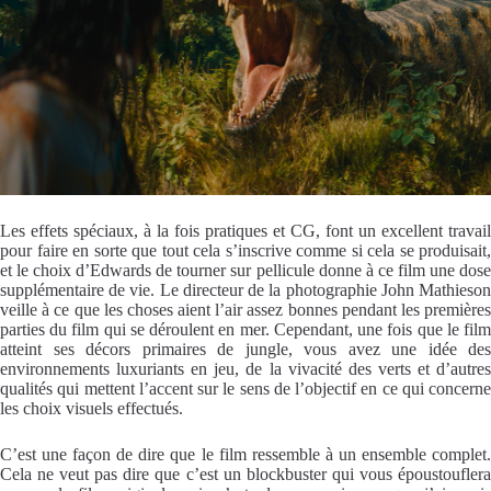
Les effets spéciaux, à la fois pratiques et CG, font un excellent travail
pour faire en sorte que tout cela s’inscrive comme si cela se produisait,
et le choix d’Edwards de tourner sur pellicule donne à ce film une dose
supplémentaire de vie. Le directeur de la photographie John Mathieson
veille à ce que les choses aient l’air assez bonnes pendant les premières
parties du film qui se déroulent en mer. Cependant, une fois que le film
atteint ses décors primaires de jungle, vous avez une idée des
environnements luxuriants en jeu, de la vivacité des verts et d’autres
qualités qui mettent l’accent sur le sens de l’objectif en ce qui concerne
les choix visuels effectués.
C’est une façon de dire que le film ressemble à un ensemble complet.
Cela ne veut pas dire que c’est un blockbuster qui vous époustouflera