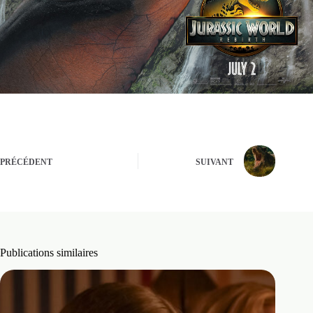
PRÉCÉDENT
SUIVANT
Publications similaires