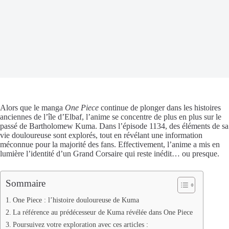
Alors que le manga
One Piece
continue de plonger dans les histoires
anciennes de l’île d’Elbaf, l’anime se concentre de plus en plus sur le
passé de Bartholomew Kuma. Dans l’épisode 1134, des éléments de sa
vie douloureuse sont explorés, tout en révélant une information
méconnue pour la majorité des fans. Effectivement, l’anime a mis en
lumière l’identité d’un Grand Corsaire qui reste inédit… ou presque.
Sommaire
One Piece : l’histoire douloureuse de Kuma
La référence au prédécesseur de Kuma révélée dans One Piece
Poursuivez votre exploration avec ces articles :