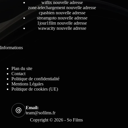
wiflix nouvelle adresse
zone-telechargement nouvelle adresse
cpasbien nouvelle adresse
streamgoto nouvelle adresse
1jour1film nouvelle adresse
wawacity nouvelle adresse
Informations
Plan du site
Contact
Politique de confidentialité
Mentions Légales
Politique de cookies (UE)
Email:
team@sofilms.fr
Copyright © 2026 - So Films