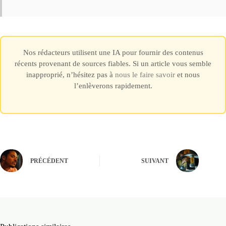
Nos rédacteurs utilisent une IA pour fournir des contenus
récents provenant de sources fiables. Si un article vous semble
inapproprié, n’hésitez pas à
nous le faire savoir
et nous
l’enlèverons rapidement.
PRÉCÉDENT
SUIVANT