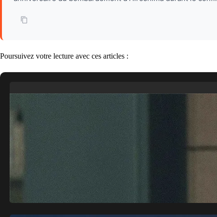
Poursuivez votre lecture avec ces articles :