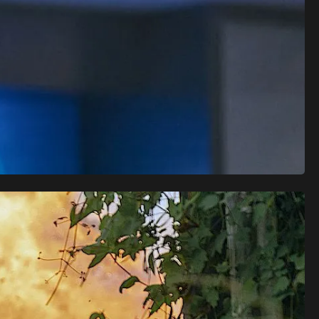
saisons