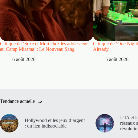
Critique de ‘Sexe et Mort chez les adolescents
Critique de ‘One Night
au Camp Miasma’ : Le Nouveau Sang
Already
6 août 2026
5 août 2026
Tendance actuelle
L’IA et l
Hollywood et les jeux d’argent
réseaux 
: un lien indissociable
révoluti