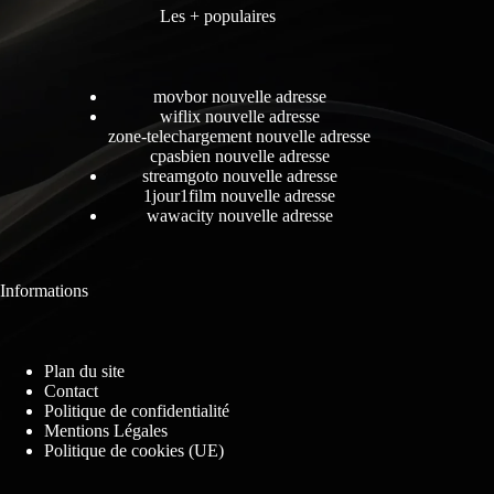
Les + populaires
movbor nouvelle adresse
wiflix nouvelle adresse
zone-telechargement nouvelle adresse
cpasbien nouvelle adresse
streamgoto nouvelle adresse
1jour1film nouvelle adresse
wawacity nouvelle adresse
Informations
Plan du site
Contact
Politique de confidentialité
Mentions Légales
Politique de cookies (UE)