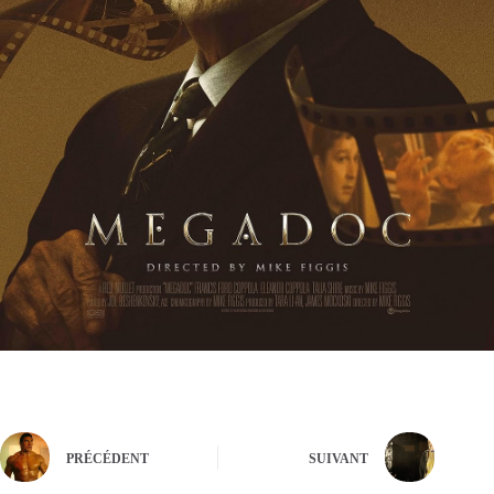
PRÉCÉDENT
SUIVANT