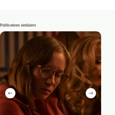
Publications similaires