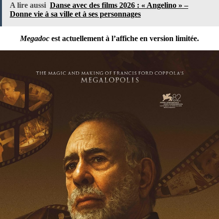
A lire aussi
Danse avec des films 2026 : « Angelino » –
Donne vie à sa ville et à ses personnages
Megadoc
est actuellement à l’affiche en version limitée.