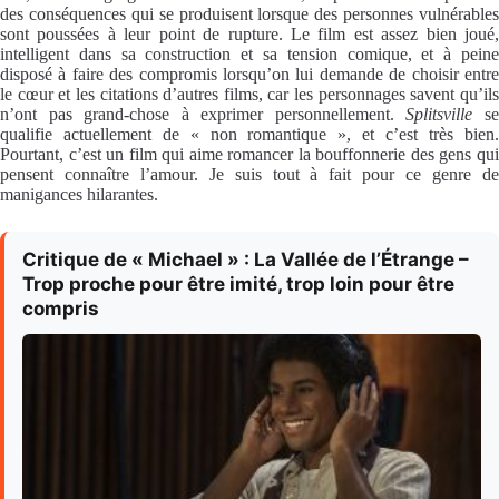
des conséquences qui se produisent lorsque des personnes vulnérables
sont poussées à leur point de rupture. Le film est assez bien joué,
intelligent dans sa construction et sa tension comique, et à peine
disposé à faire des compromis lorsqu’on lui demande de choisir entre
le cœur et les citations d’autres films, car les personnages savent qu’ils
n’ont pas grand-chose à exprimer personnellement.
Splitsville
s
qualifie actuellement de « non romantique », et c’est très bien.
Pourtant, c’est un film qui aime romancer la bouffonnerie des gens qui
pensent connaître l’amour. Je suis tout à fait pour ce genre de
manigances hilarantes.
Critique de « Michael » : La Vallée de l’Étrange –
Trop proche pour être imité, trop loin pour être
compris