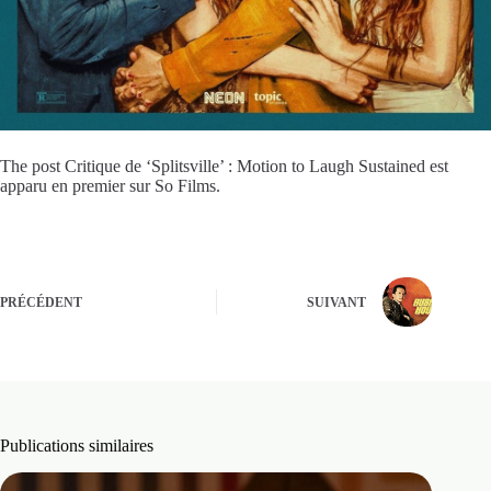
The post Critique de ‘Splitsville’ : Motion to Laugh Sustained est
apparu en premier sur So Films.
PRÉCÉDENT
SUIVANT
Publications similaires