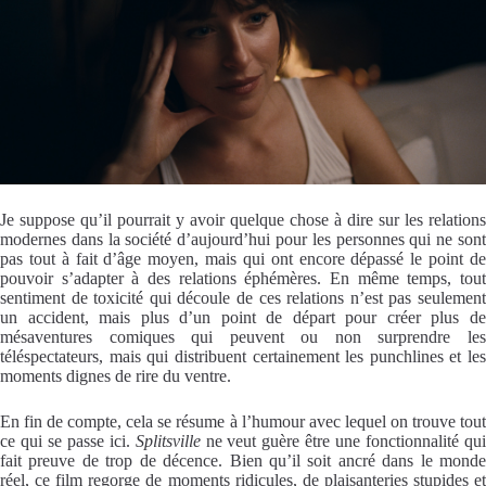
Je suppose qu’il pourrait y avoir quelque chose à dire sur les relations
modernes dans la société d’aujourd’hui pour les personnes qui ne sont
pas tout à fait d’âge moyen, mais qui ont encore dépassé le point de
pouvoir s’adapter à des relations éphémères. En même temps, tout
sentiment de toxicité qui découle de ces relations n’est pas seulement
un accident, mais plus d’un point de départ pour créer plus de
mésaventures comiques qui peuvent ou non surprendre les
téléspectateurs, mais qui distribuent certainement les punchlines et les
moments dignes de rire du ventre.
En fin de compte, cela se résume à l’humour avec lequel on trouve tout
ce qui se passe ici.
Splitsville
ne veut guère être une fonctionnalité qu
fait preuve de trop de décence. Bien qu’il soit ancré dans le monde
réel, ce film regorge de moments ridicules, de plaisanteries stupides et