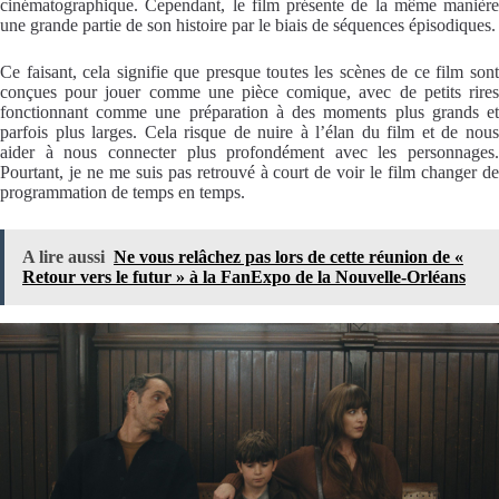
cinématographique. Cependant, le film présente de la même manière
une grande partie de son histoire par le biais de séquences épisodiques.
Ce faisant, cela signifie que presque toutes les scènes de ce film sont
conçues pour jouer comme une pièce comique, avec de petits rires
fonctionnant comme une préparation à des moments plus grands et
parfois plus larges. Cela risque de nuire à l’élan du film et de nous
aider à nous connecter plus profondément avec les personnages.
Pourtant, je ne me suis pas retrouvé à court de voir le film changer de
programmation de temps en temps.
A lire aussi
Ne vous relâchez pas lors de cette réunion de «
Retour vers le futur » à la FanExpo de la Nouvelle-Orléans