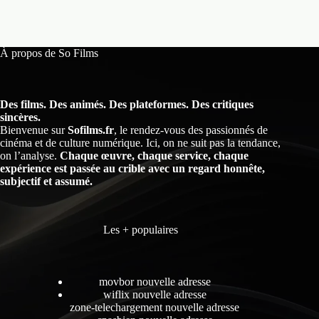
À propos de So Films
Des films. Des animés. Des plateformes. Des critiques
sincères.
Bienvenue sur
Sofilms.fr
, le rendez-vous des passionnés de
cinéma et de culture numérique. Ici, on ne suit pas la tendance,
on l’analyse.
Chaque œuvre, chaque service, chaque
expérience est passée au crible avec un regard honnête,
subjectif et assumé.
Les + populaires
movbor nouvelle adresse
wiflix nouvelle adresse
zone-telechargement nouvelle adresse