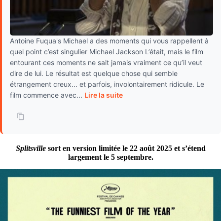
Antoine Fuqua's Michael a des moments qui vous rappellent à
quel point c’est singulier Michael Jackson L’était, mais le film
entourant ces moments ne sait jamais vraiment ce qu’il veut
dire de lui. Le résultat est quelque chose qui semble
étrangement creux... et parfois, involontairement ridicule. Le
film commence avec...
Lire la suite
Splitsville
sort en version limitée le 22 août 2025 et s’étend
largement le 5 septembre.