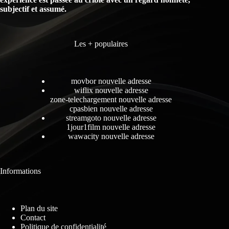
subjectif et assumé.
Les + populaires
movbor nouvelle adresse
wiflix nouvelle adresse
zone-telechargement nouvelle adresse
cpasbien nouvelle adresse
streamgoto nouvelle adresse
1jour1film nouvelle adresse
wawacity nouvelle adresse
Informations
Plan du site
Contact
Politique de confidentialité