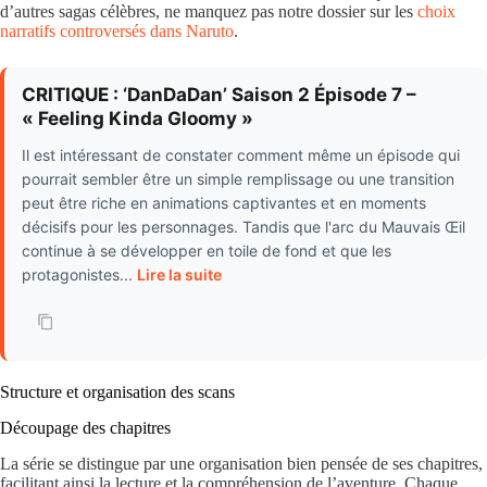
d’autres sagas célèbres, ne manquez pas notre dossier sur les
choix
narratifs controversés dans Naruto
.
CRITIQUE : ‘DanDaDan’ Saison 2 Épisode 7 –
« Feeling Kinda Gloomy »
Il est intéressant de constater comment même un épisode qui
pourrait sembler être un simple remplissage ou une transition
peut être riche en animations captivantes et en moments
décisifs pour les personnages. Tandis que l'arc du Mauvais Œil
continue à se développer en toile de fond et que les
protagonistes...
Lire la suite
Structure et organisation des scans
Découpage des chapitres
La série se distingue par une organisation bien pensée de ses chapitres,
facilitant ainsi la lecture et la compréhension de l’aventure. Chaque