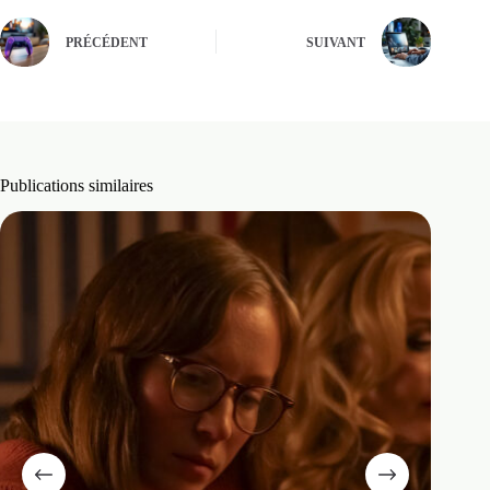
PRÉCÉDENT
SUIVANT
Publications similaires