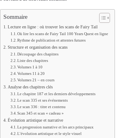
Sommaire
Lecture en ligne : où trouver les scans de Fairy Tail
Où lire les scans de Fairy Tail 100 Years Quest en ligne
Rythme de publication et attentes futures
Structure et organisation des scans
Découpage des chapitres
Liste des chapitres
Volumes 1 à 10
Volumes 11 à 20
Volumes 21 – en cours
Analyse des chapitres clés
Le chapitre 187 et les derniers développements
Le scan 335 et ses événements
Le scan 336 : titre et contenu
Scan 345 et scan « cadeau »
Évolution artistique et narrative
La progression narrative et les arcs principaux
L’évolution artistique et le style visuel