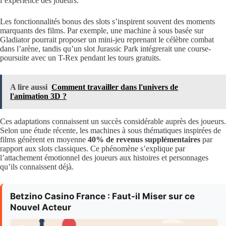
l’expérience des joueurs.
Les fonctionnalités bonus des slots s’inspirent souvent des moments
marquants des films. Par exemple, une machine à sous basée sur
Gladiator pourrait proposer un mini-jeu reprenant le célèbre combat
dans l’arène, tandis qu’un slot Jurassic Park intégrerait une course-
poursuite avec un T-Rex pendant les tours gratuits.
A lire aussi
Comment travailler dans l'univers de
l'animation 3D ?
Ces adaptations connaissent un succès considérable auprès des joueurs.
Selon une étude récente, les machines à sous thématiques inspirées de
films génèrent en moyenne
40% de revenus supplémentaires
par
rapport aux slots classiques. Ce phénomène s’explique par
l’attachement émotionnel des joueurs aux histoires et personnages
qu’ils connaissent déjà.
Betzino Casino France : Faut-il Miser sur ce
Nouvel Acteur