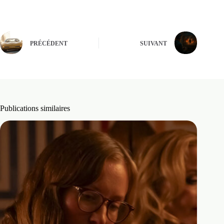
PRÉCÉDENT
SUIVANT
Publications similaires