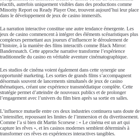
réactifs, autrefois uniquement visibles dans des productions comme
Minority Report ou Ready Player One, trouvent aujourd’hui leur place
dans le développement de jeux de casino immersifs.
La narration interactive constitue une autre tendance émergente. Les
jeux de casino commencent à intégrer des éléments scénaristiques plus
complexes permettant aux joueurs d’influencer le déroulement de
l’histoire, à la manière des films interactifs comme Black Mirror:
Bandersnatch. Cette approche narrative transforme l’expérience
traditionnelle du casino en véritable aventure cinématographique.
Les studios de cinéma voient également dans cette synergie une
opportunité marketing. Les sorties de grands films s’accompagnent
désormais souvent de lancements simultanés de jeux de casino
thématiques, créant une expérience transmédiatique complète. Cette
stratégie permet d’atteindre de nouveaux publics et de prolonger
l’engagement avec l’univers du film bien après sa sortie en salles.
L’influence mutuelle entre ces deux industries continuera sans doute de
s’intensifier, repoussant les limites de l’immersion et du divertissement.
Comme l’a si bien dit Martin Scorsese : « Le cinéma est un art qui
capture les rêves », et les casinos modernes semblent déterminés à
transformer ces rêves en expériences interactives tangibles.