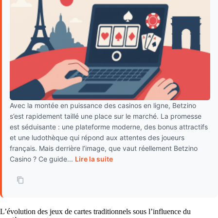
Avec la montée en puissance des casinos en ligne, Betzino
s’est rapidement taillé une place sur le marché. La promesse
est séduisante : une plateforme moderne, des bonus attractifs
et une ludothèque qui répond aux attentes des joueurs
français. Mais derrière l’image, que vaut réellement Betzino
Casino ? Ce guide...
Lire la suite
L’évolution des jeux de cartes traditionnels sous l’influence du