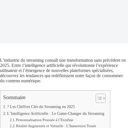
L’industrie du streaming connaît une transformation sans précédent en
2025. Entre l’intelligence artificielle qui révolutionne l’expérience
utilisateur et l’émergence de nouvelles plateformes spécialisées,
découvrez les tendances qui redéfinissent notre façon de consommer
du contenu numérique.
Sommaire
? Les Chiffres Clés du Streaming en 2025
L’Intelligence Artificielle : Le Game-Changer du Streaming
Personnalisation Poussée à l’Extrême
Réalité Augmentée et Virtuelle : L’Immersion Totale