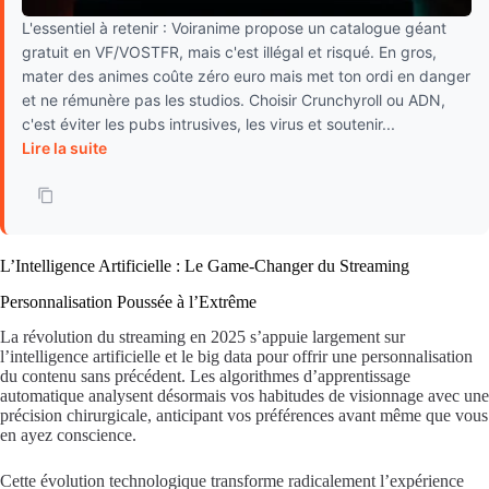
L'essentiel à retenir : Voiranime propose un catalogue géant
gratuit en VF/VOSTFR, mais c'est illégal et risqué. En gros,
mater des animes coûte zéro euro mais met ton ordi en danger
et ne rémunère pas les studios. Choisir Crunchyroll ou ADN,
c'est éviter les pubs intrusives, les virus et soutenir...
Lire la suite
L’Intelligence Artificielle : Le Game-Changer du Streaming
Personnalisation Poussée à l’Extrême
La révolution du streaming en 2025 s’appuie largement sur
l’intelligence artificielle et le big data pour offrir une personnalisation
du contenu sans précédent. Les algorithmes d’apprentissage
automatique analysent désormais vos habitudes de visionnage avec une
précision chirurgicale, anticipant vos préférences avant même que vous
en ayez conscience.
Cette évolution technologique transforme radicalement l’expérience