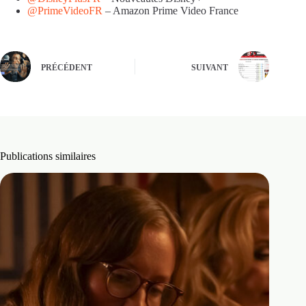
@PrimeVideoFR
– Amazon Prime Video France
PRÉCÉDENT
SUIVANT
Publications similaires