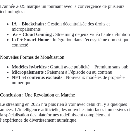
L’année 2025 marque un tournant avec la convergence de plusieurs
technologies :
IA + Blockchain
: Gestion décentralisée des droits et
micropaiements
5G + Cloud Gaming
: Streaming de jeux vidéo haute définition
IoT + Smart Home
: Intégration dans l’écosystème domestique
connecté
Nouvelles Formes de Monétisation
Modèles hybrides
: Gratuit avec publicité + Premium sans pub
Micropaiements
: Paiement à l’épisode ou au contenu
NFT et contenus exclusifs
: Nouveaux modèles de propriété
numérique
Conclusion : Une Révolution en Marche
Le streaming en 2025 n’a plus rien à voir avec celui d’il y a quelques
années. L’intelligence artificielle, les nouvelles interfaces immersives et
la spécialisation des plateformes redéfinissent complètement
l’expérience de divertissement numérique.