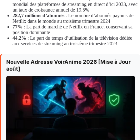
mondial des plateformes de streaming en direct d’ici 2033, avec
un taux de croissance annuel de 19,5%
282,7 millions d’abonnés
: Le nombre d’abonnés payants de
Netflix dans le monde au troisième trimestre 2024
77%
: La part de marché de Netflix en France, conservant sa
position dominante
44,2%
: La part du temps d’utilisation de la télévision dédiée
aux services de streaming au troisième trimestre 2023
Nouvelle Adresse VoirAnime 2026 [Mise à Jour
août]