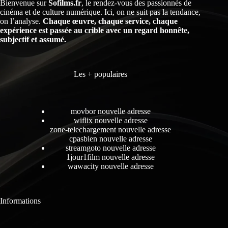
Bienvenue sur
Sofilms.fr
, le rendez-vous des passionnés de
cinéma et de culture numérique. Ici, on ne suit pas la tendance,
on l’analyse.
Chaque œuvre, chaque service, chaque
expérience est passée au crible avec un regard honnête,
subjectif et assumé.
Les + populaires
movbor nouvelle adresse
wiflix nouvelle adresse
zone-telechargement nouvelle adresse
cpasbien nouvelle adresse
streamgoto nouvelle adresse
1jour1film nouvelle adresse
wawacity nouvelle adresse
Informations