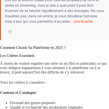
séries en streaming, mais je sais à quel point il peut être
frustrant de se heurter régulièrement à des blocages. Ne vous
inquiétez pas, dans cet article, je vous dévoilerai l'adresse
mise à jour qui vous permettra d'accéder...
Lire la suite
Comment Choisir Sa Plateforme en 2025 ?
Les Critères Essentiels
À moins de vouloir regarder une série ou un film en particulier, ce qui
vous obligera logiquement à vous abonner à la plateforme où il se
trouve, il peut aujourd’hui être difficile de s’y retrouver.
Voici les critères à considérer :
Contenu et Catalogue
Diversité des genres proposés
Qualité et exclusivité des productions originales