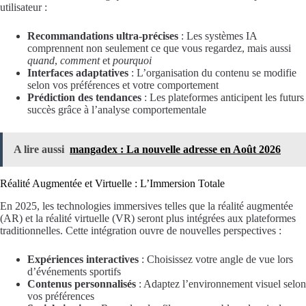
utilisateur :
Recommandations ultra-précises
: Les systèmes IA
comprennent non seulement ce que vous regardez, mais aussi
quand
,
comment
et
pourquoi
Interfaces adaptatives
: L’organisation du contenu se modifie
selon vos préférences et votre comportement
Prédiction des tendances
: Les plateformes anticipent les futurs
succès grâce à l’analyse comportementale
A lire aussi
mangadex : La nouvelle adresse en Août 2026
Réalité Augmentée et Virtuelle : L’Immersion Totale
En 2025, les technologies immersives telles que la réalité augmentée
(AR) et la réalité virtuelle (VR) seront plus intégrées aux plateformes
traditionnelles. Cette intégration ouvre de nouvelles perspectives :
Expériences interactives
: Choisissez votre angle de vue lors
d’événements sportifs
Contenus personnalisés
: Adaptez l’environnement visuel selon
vos préférences