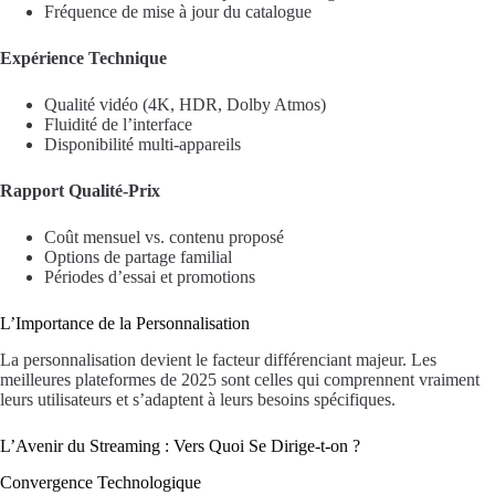
Fréquence de mise à jour du catalogue
Expérience Technique
Qualité vidéo (4K, HDR, Dolby Atmos)
Fluidité de l’interface
Disponibilité multi-appareils
Rapport Qualité-Prix
Coût mensuel vs. contenu proposé
Options de partage familial
Périodes d’essai et promotions
L’Importance de la Personnalisation
La personnalisation devient le facteur différenciant majeur. Les
meilleures plateformes de 2025 sont celles qui comprennent vraiment
leurs utilisateurs et s’adaptent à leurs besoins spécifiques.
L’Avenir du Streaming : Vers Quoi Se Dirige-t-on ?
Convergence Technologique