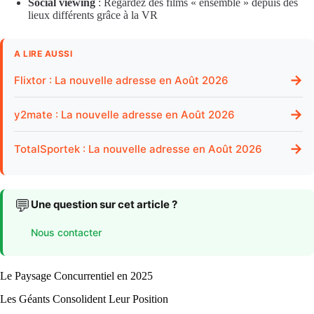
Social viewing
: Regardez des films « ensemble » depuis des
lieux différents grâce à la VR
A LIRE AUSSI
→
Flixtor : La nouvelle adresse en Août 2026
→
y2mate : La nouvelle adresse en Août 2026
→
TotalSportek : La nouvelle adresse en Août 2026
💬
Une question sur cet article ?
Nous contacter
Le Paysage Concurrentiel en 2025
Les Géants Consolident Leur Position