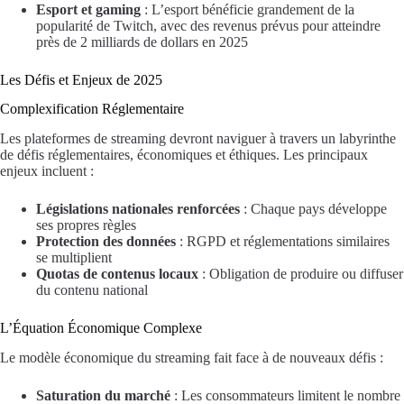
Esport et gaming
: L’esport bénéficie grandement de la
popularité de Twitch, avec des revenus prévus pour atteindre
près de 2 milliards de dollars en 2025
Les Défis et Enjeux de 2025
Complexification Réglementaire
Les plateformes de streaming devront naviguer à travers un labyrinthe
de défis réglementaires, économiques et éthiques. Les principaux
enjeux incluent :
Législations nationales renforcées
: Chaque pays développe
ses propres règles
Protection des données
: RGPD et réglementations similaires
se multiplient
Quotas de contenus locaux
: Obligation de produire ou diffuser
du contenu national
L’Équation Économique Complexe
Le modèle économique du streaming fait face à de nouveaux défis :
Saturation du marché
: Les consommateurs limitent le nombre