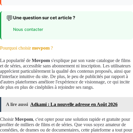
💬
Une question sur cet article ?
Nous contacter
Pourquoi choisir
movpom
?
La popularité de
Movpom
s'explique par son vaste catalogue de films
et de séries, accessible sans abonnement ni inscription. Les utilisateurs
apprécient particulièrement la qualité des contenus proposés, ainsi que
l'interface intuitive du site. De plus, le peu de publicités par rapport à
d'autres plateformes améliore l'expérience de visionnage, ce qui incite
de plus en plus de cinéphiles à rejoindre ses rangs.
A lire aussi
Adkami : La nouvelle adresse en Août 2026
Choisir
Movpom
, c'est opter pour une solution rapide et gratuite pour
profiter de milliers de films et de séries. Que vous soyez amateur de
comédies, de drames ou de documentaires, cette plateforme a tout pour