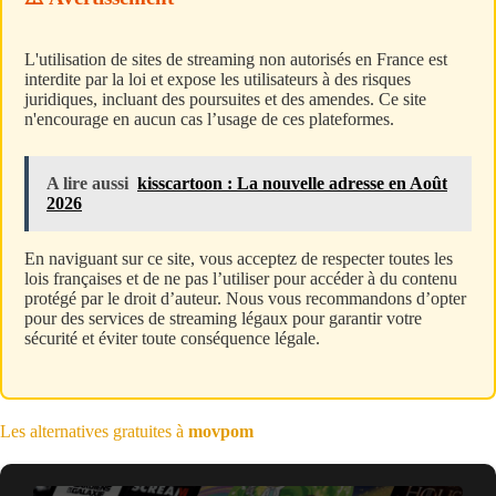
L'utilisation de sites de streaming non autorisés en France est
interdite par la loi et expose les utilisateurs à des risques
juridiques, incluant des poursuites et des amendes. Ce site
n'encourage en aucun cas l’usage de ces plateformes.
A lire aussi
kisscartoon : La nouvelle adresse en Août
2026
En naviguant sur ce site, vous acceptez de respecter toutes les
lois françaises et de ne pas l’utiliser pour accéder à du contenu
protégé par le droit d’auteur. Nous vous recommandons d’opter
pour des services de streaming légaux pour garantir votre
sécurité et éviter toute conséquence légale.
Les alternatives gratuites à
movpom