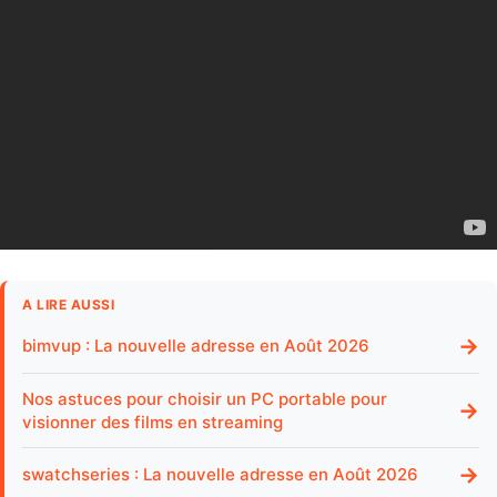
A LIRE AUSSI
→
bimvup : La nouvelle adresse en Août 2026
Nos astuces pour choisir un PC portable pour
→
visionner des films en streaming
→
swatchseries : La nouvelle adresse en Août 2026