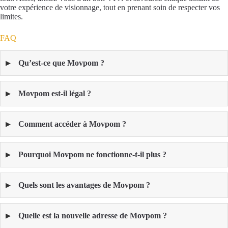
votre expérience de visionnage, tout en prenant soin de respecter vos
limites.
FAQ
Qu’est-ce que Movpom ?
Movpom est-il légal ?
Comment accéder à Movpom ?
Pourquoi Movpom ne fonctionne-t-il plus ?
Quels sont les avantages de Movpom ?
Quelle est la nouvelle adresse de Movpom ?