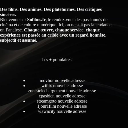
Des films. Des animés. Des plateformes. Des critiques
sincères.
Bienvenue sur
Sofilms.fr
, le rendez-vous des passionnés de
cinéma et de culture numérique. Ici, on ne suit pas la tendance,
on l’analyse.
Chaque œuvre, chaque service, chaque
expérience est passée au crible avec un regard honnête,
subjectif et assumé.
Les + populaires
movbor nouvelle adresse
wiflix nouvelle adresse
zone-telechargement nouvelle adresse
cpasbien nouvelle adresse
streamgoto nouvelle adresse
1jour1film nouvelle adresse
wawacity nouvelle adresse