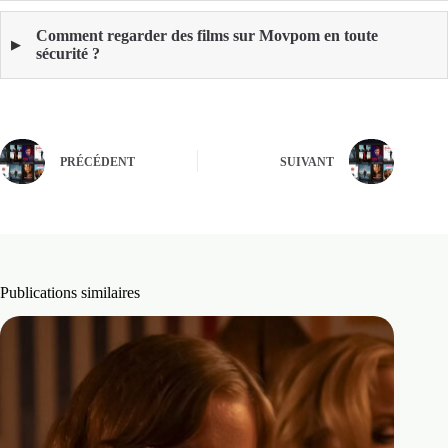
Comment regarder des films sur Movpom en toute
sécurité ?
PRÉCÉDENT
SUIVANT
Publications similaires