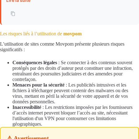
Lire la suite
Les risques liés à l’utilisation de
movpom
L’utilisation de sites comme Movpom présente plusieurs risques
significatifs :
Conséquences légales
: Se connecter à des contenus souvent
protégés par des droits d’auteur peut constituer une infraction,
entraînant des poursuites judiciaires et des amendes pour
contrefaçon.
Menaces pour la sécurité
: Les publicités intrusives et les
fichiers à télécharger peuvent contenir des malwares ou des
virus, mettant en péril la sécurité de votre appareil et de vos
données personnelles.
Inaccessibilité
: Les restrictions imposées par les fournisseurs
d’accès internet peuvent bloquer l’accès au site, nécessitant
l'utilisation d'un VPN pour contourner ces limitations
géographiques.
⚠️ Avertissement