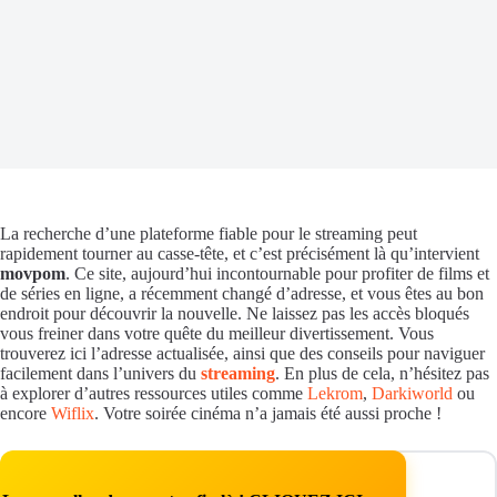
La recherche d’une plateforme fiable pour le streaming peut
rapidement tourner au casse-tête, et c’est précisément là qu’intervient
movpom
. Ce site, aujourd’hui incontournable pour profiter de films et
de séries en ligne, a récemment changé d’adresse, et vous êtes au bon
endroit pour découvrir la nouvelle. Ne laissez pas les accès bloqués
vous freiner dans votre quête du meilleur divertissement. Vous
trouverez ici l’adresse actualisée, ainsi que des conseils pour naviguer
facilement dans l’univers du
streaming
. En plus de cela, n’hésitez pas
à explorer d’autres ressources utiles comme
Lekrom
,
Darkiworld
ou
encore
Wiflix
. Votre soirée cinéma n’a jamais été aussi proche !