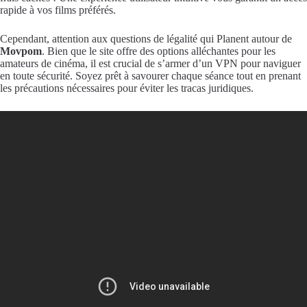
rapide à vos films préférés.
Cependant, attention aux questions de légalité qui Planent autour de
Movpom
. Bien que le site offre des options alléchantes pour les
amateurs de cinéma, il est crucial de s’armer d’un VPN pour naviguer
en toute sécurité. Soyez prêt à savourer chaque séance tout en prenant
les précautions nécessaires pour éviter les tracas juridiques.