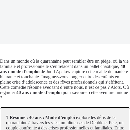
Dans un monde où la quarantaine peut sembler être un piège, où la vie
familiale et professionnelle s’entrelacent dans un ballet chaotique,
40
ans : mode d’emploi
de Judd Apatow capture cette réalité de manière
hilarante et touchante. Imaginez-vous jongler entre des enfants en
pleine crise d’adolescence et des rêves professionnels qui s’effritent.
Cette comédie résonne avec tant d’entre nous, n’est-ce pas ? Alors, Où
regarder
40 ans : mode d’emploi
pour savourer cette aventure unique
?
? Résumé :
40 ans : Mode d’emploi
explore les défis de la
quarantaine à travers les vies tumultueuses de Debbie et Pete, un
couple confronté à des crises professionnelles et familiales. Entre