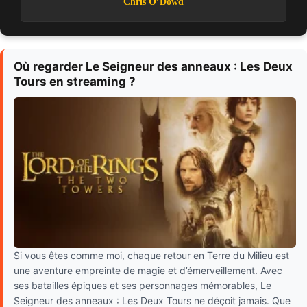
Chris O’Dowd
Où regarder Le Seigneur des anneaux : Les Deux
Tours en streaming ?
Si vous êtes comme moi, chaque retour en Terre du Milieu est
une aventure empreinte de magie et d’émerveillement. Avec
ses batailles épiques et ses personnages mémorables, Le
Seigneur des anneaux : Les Deux Tours ne déçoit jamais. Que