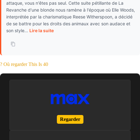
attaque, vous n'êtes pas seul. Cette suite pétillante de La
Revanche d'une blonde nous ramène à l'époque où Elle Woods,
interprétée par la charismatique Reese Witherspoon, a décidé
de se battre pour les droits des animaux avec son audace et
son style...
Lire la suite
? Où regarder This Is 40
Regarder