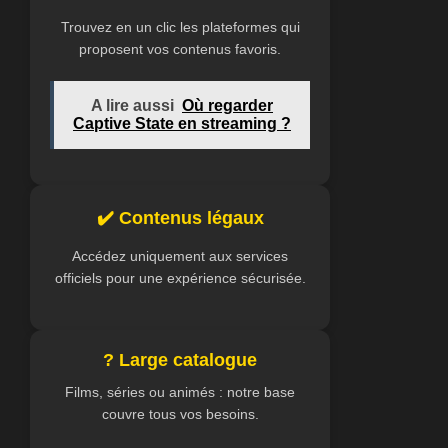
Trouvez en un clic les plateformes qui
proposent vos contenus favoris.
A lire aussi
Où regarder
Captive State en streaming ?
✔️ Contenus légaux
Accédez uniquement aux services
officiels pour une expérience sécurisée.
? Large catalogue
Films, séries ou animés : notre base
couvre tous vos besoins.