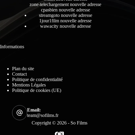
zone-telechargement nouvelle adresse
cpasbien nouvelle adresse
streamgoto nouvelle adresse
1jour1film nouvelle adresse
wawacity nouvelle adresse
Informations
Plan du site
Contact
Politique de confidentialité
Mentions Légales
Politique de cookies (UE)
Email:
team@sofilms.fr
Copyright © 2026 - So Films