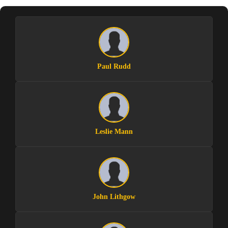
Paul Rudd
Leslie Mann
John Lithgow