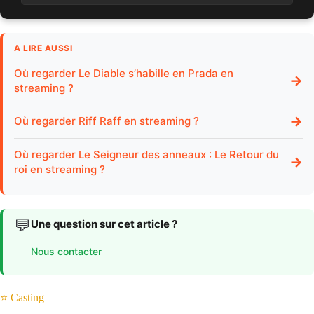
A LIRE AUSSI
Où regarder Le Diable s’habille en Prada en
→
streaming ?
→
Où regarder Riff Raff en streaming ?
Où regarder Le Seigneur des anneaux : Le Retour du
→
roi en streaming ?
💬
Une question sur cet article ?
Nous contacter
⭐ Casting