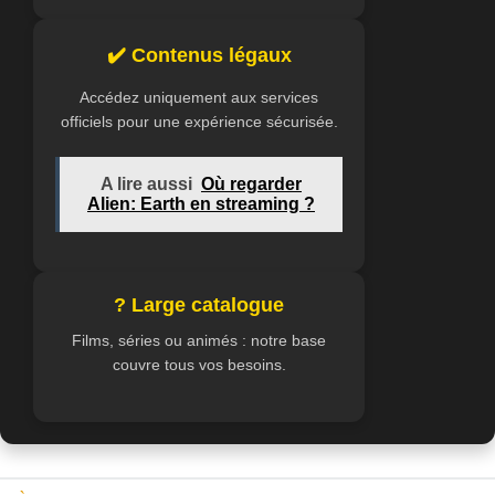
✔️ Contenus légaux
Accédez uniquement aux services
officiels pour une expérience sécurisée.
A lire aussi
Où regarder
Alien: Earth en streaming ?
? Large catalogue
Films, séries ou animés : notre base
couvre tous vos besoins.