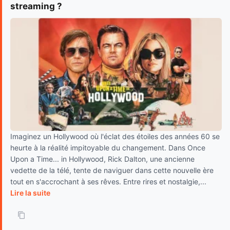
streaming ?
Imaginez un Hollywood où l'éclat des étoiles des années 60 se
heurte à la réalité impitoyable du changement. Dans Once
Upon a Time... in Hollywood, Rick Dalton, une ancienne
vedette de la télé, tente de naviguer dans cette nouvelle ère
tout en s'accrochant à ses rêves. Entre rires et nostalgie,...
Lire la suite