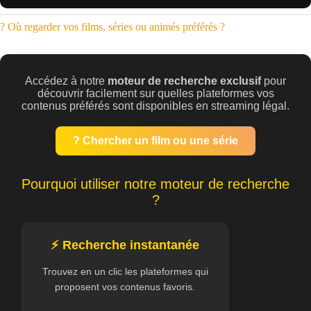
? Où regarder vos films, séries ou animés préférés ?
Accédez à notre
moteur de recherche exclusif
pour
découvrir facilement sur quelles plateformes vos
contenus préférés sont disponibles en streaming légal.
? Chercher un film ou une série
Pourquoi utiliser notre moteur de recherche
?
⚡ Recherche instantanée
Trouvez en un clic les plateformes qui
proposent vos contenus favoris.