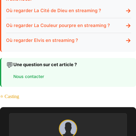
→
Où regarder La Cité de Dieu en streaming ?
→
Où regarder La Couleur pourpre en streaming ?
→
Où regarder Elvis en streaming ?
💬
Une question sur cet article ?
Nous contacter
⭐ Casting