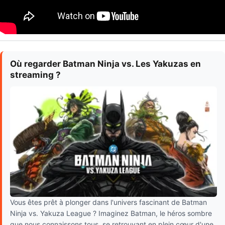
Où regarder Batman Ninja vs. Les Yakuzas en
streaming ?
Vous êtes prêt à plonger dans l'univers fascinant de Batman
Ninja vs. Yakuza League ? Imaginez Batman, le héros sombre
que nous connaissons tous, se retrouvant en plein cœur d'une