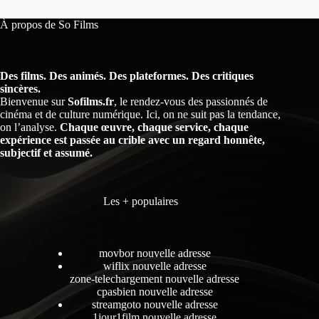
À propos de So Films
Des films. Des animés. Des plateformes. Des critiques
sincères.
Bienvenue sur
Sofilms.fr
, le rendez-vous des passionnés de
cinéma et de culture numérique. Ici, on ne suit pas la tendance,
on l’analyse.
Chaque œuvre, chaque service, chaque
expérience est passée au crible avec un regard honnête,
subjectif et assumé.
Les + populaires
movbor nouvelle adresse
wiflix nouvelle adresse
zone-telechargement nouvelle adresse
cpasbien nouvelle adresse
streamgoto nouvelle adresse
1jour1film nouvelle adresse