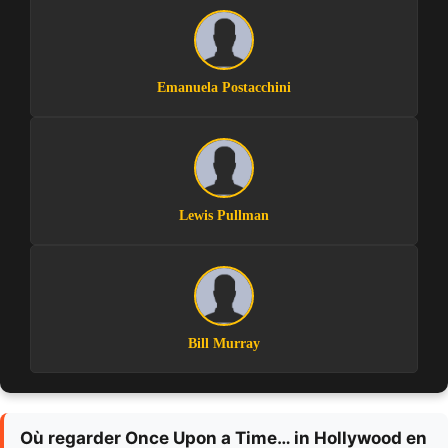
Emanuela Postacchini
Lewis Pullman
Bill Murray
Où regarder Once Upon a Time… in Hollywood en