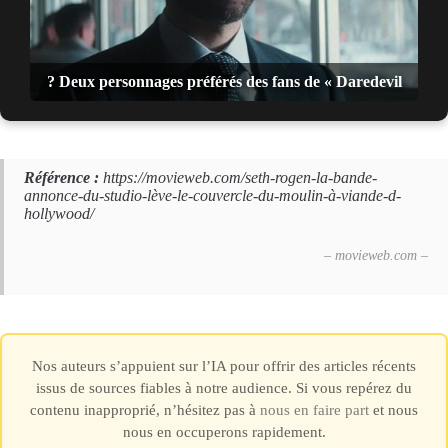
? Deux personnages préférés des fans de « Daredevil
Référence :
https://movieweb.com/seth-rogen-la-bande-
annonce-du-studio-lève-le-couvercle-du-moulin-à-viande-d-
hollywood/
– movieweb.com –
Nos auteurs s’appuient sur l’IA pour offrir des articles récents
issus de sources fiables à notre audience. Si vous repérez du
contenu inapproprié, n’hésitez pas à
nous en faire part
et nous
nous en occuperons rapidement.