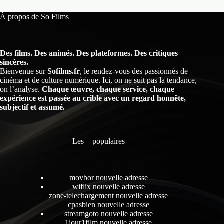
À propos de So Films
Des films. Des animés. Des plateformes. Des critiques
sincères.
Bienvenue sur
Sofilms.fr
, le rendez-vous des passionnés de
cinéma et de culture numérique. Ici, on ne suit pas la tendance,
on l’analyse.
Chaque œuvre, chaque service, chaque
expérience est passée au crible avec un regard honnête,
subjectif et assumé.
Les + populaires
movbor nouvelle adresse
wiflix nouvelle adresse
zone-telechargement nouvelle adresse
cpasbien nouvelle adresse
streamgoto nouvelle adresse
1jour1film nouvelle adresse