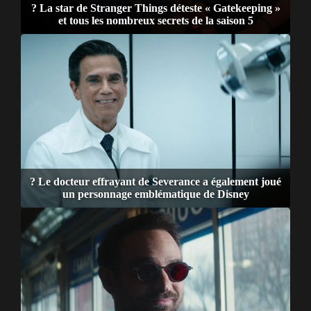
? La star de Stranger Things déteste « Gatekeeping »
et tous les nombreux secrets de la saison 5
? Le docteur effrayant de Severance a également joué
un personnage emblématique de Disney