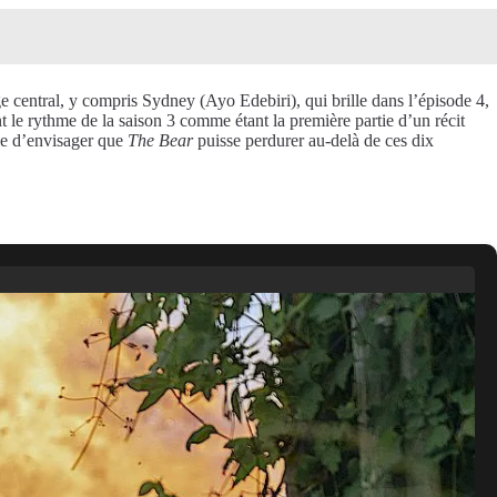
 central, y compris Sydney (Ayo Edebiri), qui brille dans l’épisode 4,
 le rythme de la saison 3 comme étant la première partie d’un récit
ile d’envisager que
The Bear
puisse perdurer au-delà de ces dix