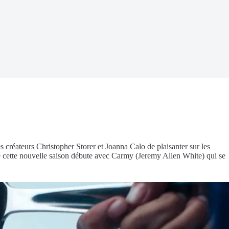
créateurs Christopher Storer et Joanna Calo de plaisanter sur les
de cette nouvelle saison débute avec Carmy (Jeremy Allen White) qui se