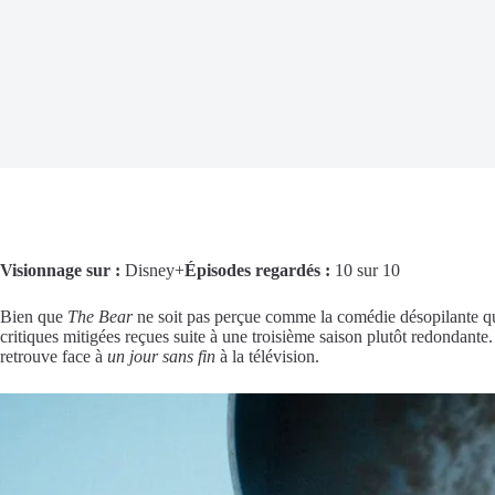
Visionnage sur :
Disney+
Épisodes regardés :
10 sur 10
Bien que
The Bear
ne soit pas perçue comme la comédie désopilante que
critiques mitigées reçues suite à une troisième saison plutôt redondant
retrouve face à
un jour sans fin
à la télévision.