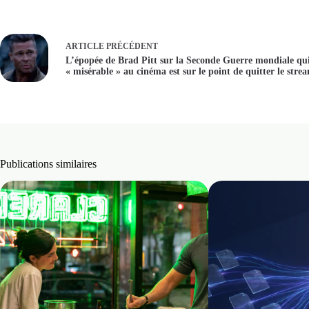
ARTICLE
PRÉCÉDENT
? « The 
L’épopée de Brad Pitt sur la Seconde Guerre mondiale qui
« misérable » au cinéma est sur le point de quitter le stre
Publications similaires